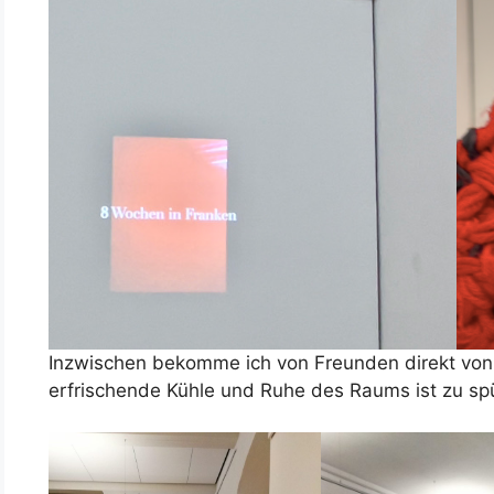
Inzwischen bekomme ich von Freunden direkt von 
erfrischende Kühle und Ruhe des Raums ist zu spü