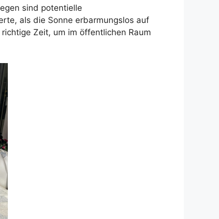
gen sind potentielle
erte, als die Sonne erbarmungslos auf
richtige Zeit, um im öffentlichen Raum