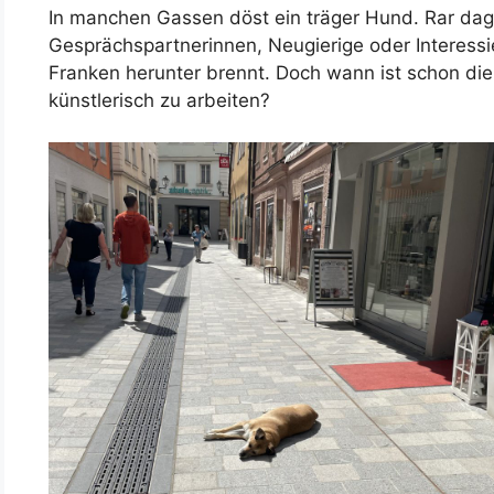
In manchen Gassen döst ein träger Hund. Rar dage
Gesprächspartnerinnen, Neugierige oder Interessi
Franken herunter brennt. Doch wann ist schon die 
künstlerisch zu arbeiten?