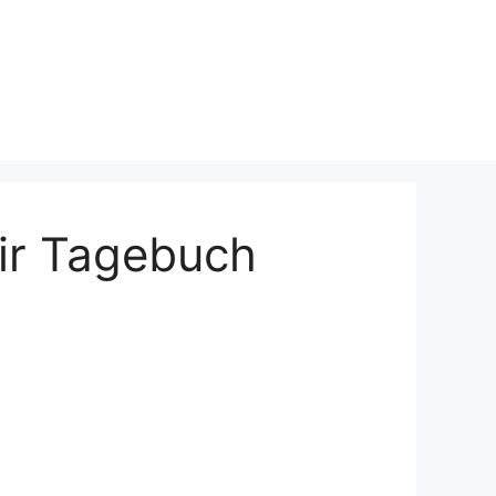
ir Tagebuch