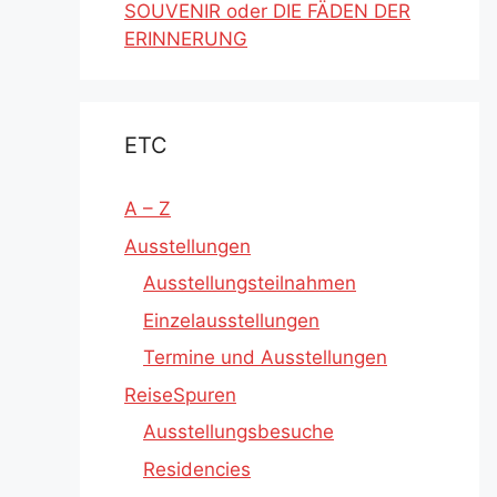
SOUVENIR oder DIE FÄDEN DER
ERINNERUNG
ETC
A – Z
Ausstellungen
Ausstellungsteilnahmen
Einzelausstellungen
Termine und Ausstellungen
ReiseSpuren
Ausstellungsbesuche
Residencies