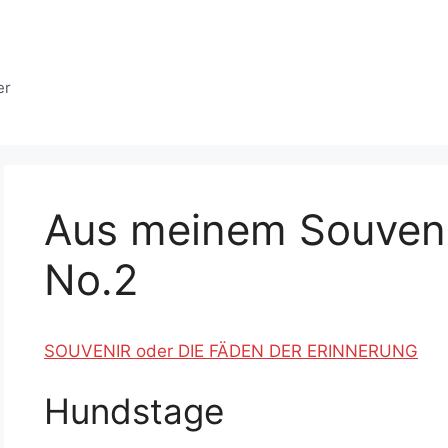
er
Aus meinem Souven
No.2
SOUVENIR oder DIE FÄDEN DER ERINNERUNG
Hundstage