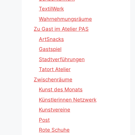
TextilWerk
Wahrnehmungsräume
Zu Gast im Atelier PAS
ArtSnacks
Gastspiel
Stadtverführungen
Tatort Atelier
Zwischenräume
Kunst des Monats
Künstlerinnen Netzwerk
Kunstvereine
Post
Rote Schuhe