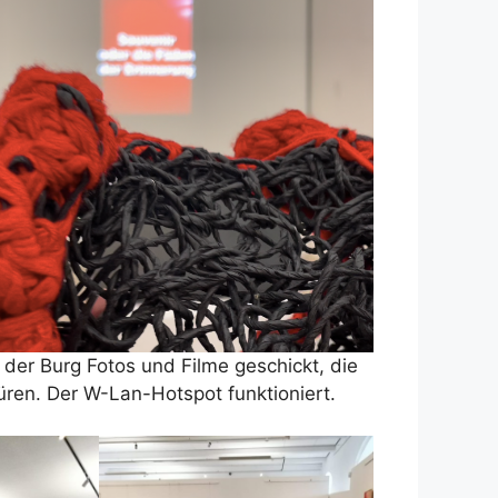
der Burg Fotos und Filme geschickt, die
ren. Der W-Lan-Hotspot funktioniert.