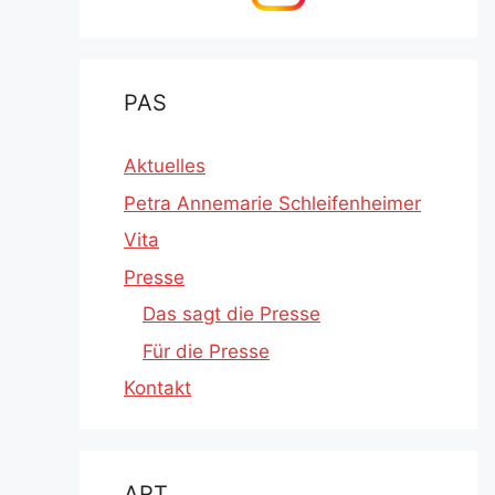
PAS
Aktuelles
Petra Annemarie Schleifenheimer
Vita
Presse
Das sagt die Presse
Für die Presse
Kontakt
ART