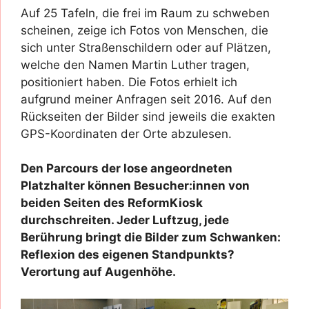
Auf 25 Tafeln, die frei im Raum zu schweben
scheinen, zeige ich Fotos von Menschen, die
sich unter Straßenschildern oder auf Plätzen,
welche den Namen Martin Luther tragen,
positioniert haben. Die Fotos erhielt ich
aufgrund meiner Anfragen seit 2016. Auf den
Rückseiten der Bilder sind jeweils die exakten
GPS-Koordinaten der Orte abzulesen.
Den Parcours der lose angeordneten
Platzhalter können Besucher:innen von
beiden Seiten des ReformKiosk
durchschreiten. Jeder Luftzug, jede
Berührung bringt die Bilder zum Schwanken:
Reflexion des eigenen Standpunkts?
Verortung auf Augenhöhe.