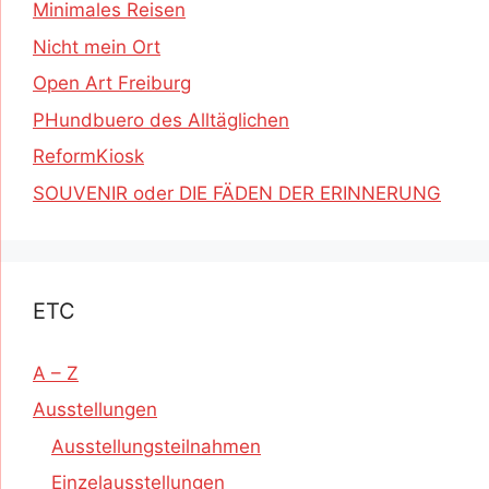
Minimales Reisen
Nicht mein Ort
Open Art Freiburg
PHundbuero des Alltäglichen
ReformKiosk
SOUVENIR oder DIE FÄDEN DER ERINNERUNG
ETC
A – Z
Ausstellungen
Ausstellungsteilnahmen
Einzelausstellungen