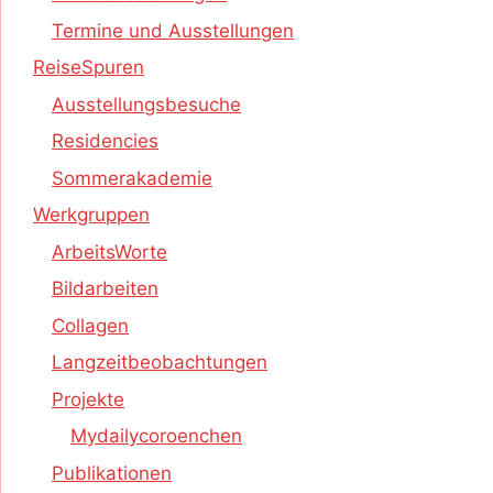
Termine und Ausstellungen
ReiseSpuren
Ausstellungsbesuche
Residencies
Sommerakademie
Werkgruppen
ArbeitsWorte
Bildarbeiten
Collagen
Langzeitbeobachtungen
Projekte
Mydailycoroenchen
Publikationen