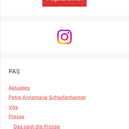
PAS
Aktuelles
Petra Annemarie Schleifenheimer
Vita
Presse
Das sagt die Presse