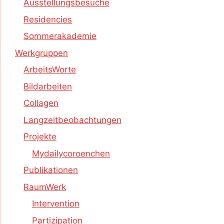
Ausstellungsbesuche
Residencies
Sommerakademie
Werkgruppen
ArbeitsWorte
Bildarbeiten
Collagen
Langzeitbeobachtungen
Projekte
Mydailycoroenchen
Publikationen
RaumWerk
Intervention
Partizipation