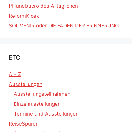
PHundbuero des Alltäglichen
ReformKiosk
SOUVENIR oder DIE FÄDEN DER ERINNERUNG
ETC
A – Z
Ausstellungen
Ausstellungsteilnahmen
Einzelausstellungen
Termine und Ausstellungen
ReiseSpuren