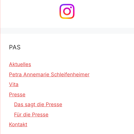
PAS
Aktuelles
Petra Annemarie Schleifenheimer
Vita
Presse
Das sagt die Presse
Für die Presse
Kontakt