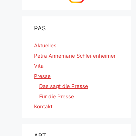
PAS
Aktuelles
Petra Annemarie Schleifenheimer
Vita
Presse
Das sagt die Presse
Für die Presse
Kontakt
ART