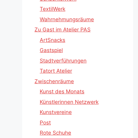
TextilWerk
Wahrnehmungsräume
Zu Gast im Atelier PAS
ArtSnacks
Gastspiel
Stadtverführungen
Tatort Atelier
Zwischenräume
Kunst des Monats
Künstlerinnen Netzwerk
Kunstvereine
Post
Rote Schuhe