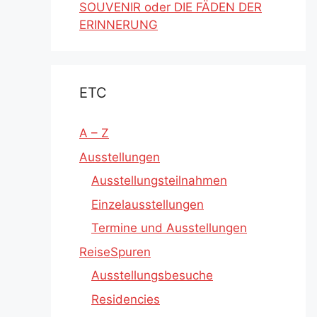
SOUVENIR oder DIE FÄDEN DER
ERINNERUNG
ETC
A – Z
Ausstellungen
Ausstellungsteilnahmen
Einzelausstellungen
Termine und Ausstellungen
ReiseSpuren
Ausstellungsbesuche
Residencies