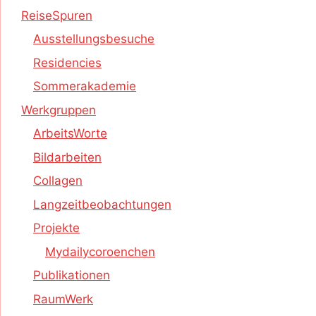
ReiseSpuren
Ausstellungsbesuche
Residencies
Sommerakademie
Werkgruppen
ArbeitsWorte
Bildarbeiten
Collagen
Langzeitbeobachtungen
Projekte
Mydailycoroenchen
Publikationen
RaumWerk