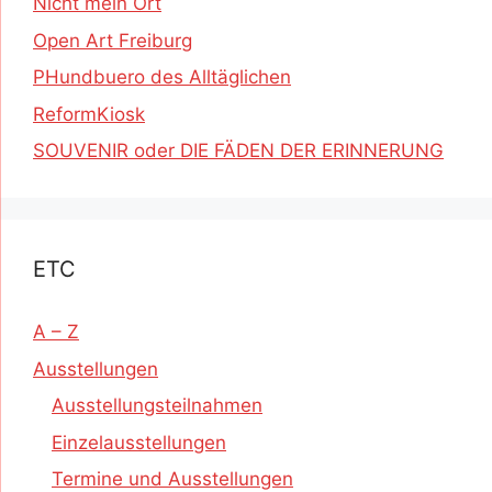
Nicht mein Ort
Open Art Freiburg
PHundbuero des Alltäglichen
ReformKiosk
SOUVENIR oder DIE FÄDEN DER ERINNERUNG
ETC
A – Z
Ausstellungen
Ausstellungsteilnahmen
Einzelausstellungen
Termine und Ausstellungen