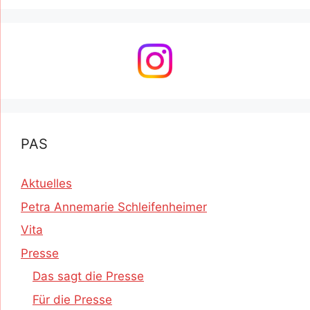
PAS
Aktuelles
Petra Annemarie Schleifenheimer
Vita
Presse
Das sagt die Presse
Für die Presse