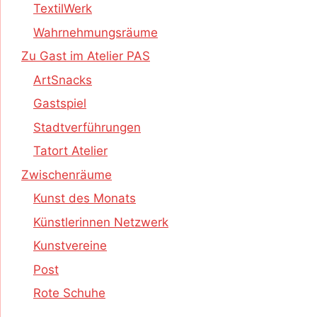
TextilWerk
Wahrnehmungsräume
Zu Gast im Atelier PAS
ArtSnacks
Gastspiel
Stadtverführungen
Tatort Atelier
Zwischenräume
Kunst des Monats
Künstlerinnen Netzwerk
Kunstvereine
Post
Rote Schuhe