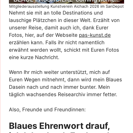
Mitgliederausstellung Kunstverein Aichach 2026 im SanDepot
Nehmt sie mit an tolle Destinations und
lauschige Plätzchen in dieser Welt. Erzählt von
unserer Reise, damit auch ich, dank Eurer
Fotos, hier, auf der Webseite
pas-kunst.de
erzählen kann. Falls ihr nicht namentlich
erwähnt werden wollt, schickt mit Euren Fotos
eine kurze Nachricht.
Wenn Ihr mich weiter unterstützt, mich auf
Euren Wegen mitnehmt, dann wird mein Blaues
Dasein nach und nach immer bunter. Mein
täglich wachsendes Reisearchiv immer fetter.
Also, Freunde und Freundinnen:
Blaues Ehrenwort drauf,