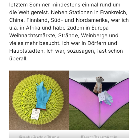
letztem Sommer mindestens einmal rund um
die Welt gereist. Neben Stationen in Frankreich,
China, Finnland, Süd- und Nordamerika, war ich
u.a. in Afrika und habe zudem in Europa
Weihnachtsmärkte, Strände, Weinberge und
vieles mehr besucht. Ich war in Dörfern und
Hauptstädten. Ich war, sozusagen, fast schon
überall.
Runde Sache: Blauer
Blauer Passagier in