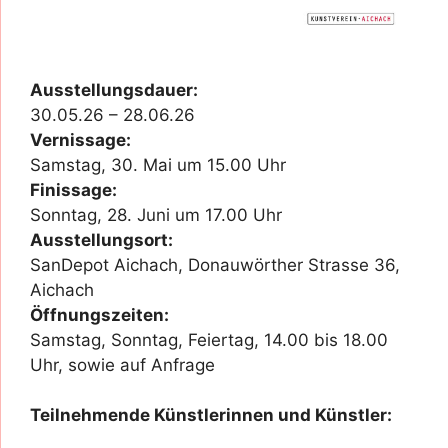
Ausstellungsdauer:
30.05.26 – 28.06.26
Vernissage:
Samstag, 30. Mai um 15.00 Uhr
Finissage:
Sonntag, 28. Juni um 17.00 Uhr
Ausstellungsort:
SanDepot Aichach, Donauwörther Strasse 36,
Aichach
Öffnungszeiten:
Samstag, Sonntag, Feiertag, 14.00 bis 18.00
Uhr, sowie auf Anfrage
Teilnehmende Künstlerinnen und Künstler: