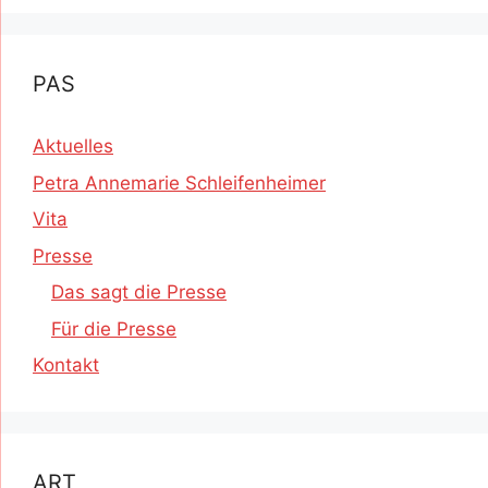
PAS
Aktuelles
Petra Annemarie Schleifenheimer
Vita
Presse
Das sagt die Presse
Für die Presse
Kontakt
ART