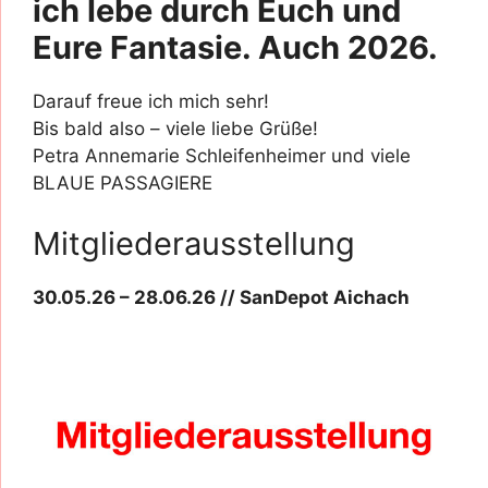
ich lebe durch Euch und
Eure Fantasie. Auch 2026.
Darauf freue ich mich sehr!
Bis bald also – viele liebe Grüße!
Petra Annemarie Schleifenheimer und viele
BLAUE PASSAGIERE
Mitgliederausstellung
30.05.26 – 28.06.26 // SanDepot Aichach