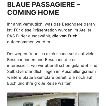
BLAUE PASSAGIERE –
COMING HOME
Ihr ahnt vermutlich, was das Besondere daran
ist: Für diese Präsentation wurden im Atelier
PAS Bilder ausgewählt,
die von Euch
aufgenommen wurden.
Deswegen freue ich mich schon sehr auf viele
Besucherinnen und Besucher, die es
interessiert, wo wir überall schon gelandet sind.
Selbstverständlich liegen im Ausstellungsraum
weitere blaue Exemplare bereit, die noch auf
Euch und ihre große Reise warten.