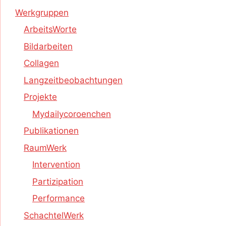
Werkgruppen
ArbeitsWorte
Bildarbeiten
Collagen
Langzeitbeobachtungen
Projekte
Mydailycoroenchen
Publikationen
RaumWerk
Intervention
Partizipation
Performance
SchachtelWerk