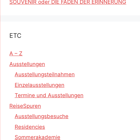
SOUVENIR oder DIE FÄDEN DER ERINNERUNG
ETC
A – Z
Ausstellungen
Ausstellungsteilnahmen
Einzelausstellungen
Termine und Ausstellungen
ReiseSpuren
Ausstellungsbesuche
Residencies
Sommerakademie