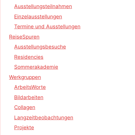
Ausstellungsteilnahmen
Einzelausstellungen
Termine und Ausstellungen
ReiseSpuren
Ausstellungsbesuche
Residencies
Sommerakademie
Werkgruppen
ArbeitsWorte
Bildarbeiten
Collagen
Langzeitbeobachtungen
Projekte