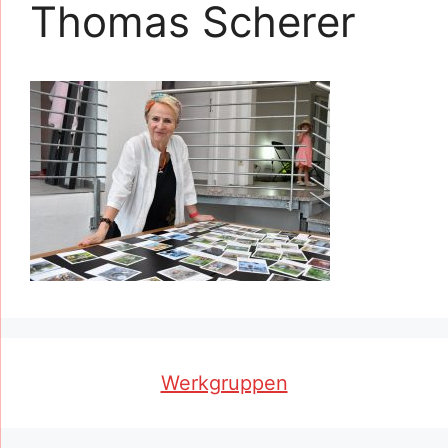
Thomas Scherer
Werkgruppen