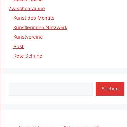
Zwischenräume
Kunst des Monats
Künstlerinnen Netzwerk
Kunstvereine
Post
Rote Schuhe
Suchen
Suchen