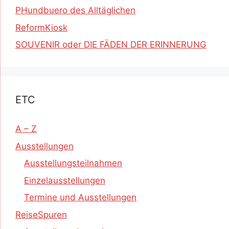
PHundbuero des Alltäglichen
ReformKiosk
SOUVENIR oder DIE FÄDEN DER ERINNERUNG
ETC
A – Z
Ausstellungen
Ausstellungsteilnahmen
Einzelausstellungen
Termine und Ausstellungen
ReiseSpuren