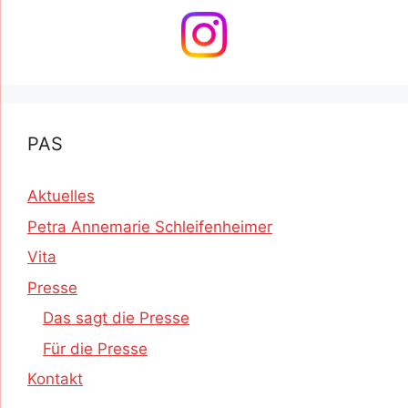
PAS
Aktuelles
Petra Annemarie Schleifenheimer
Vita
Presse
Das sagt die Presse
Für die Presse
Kontakt