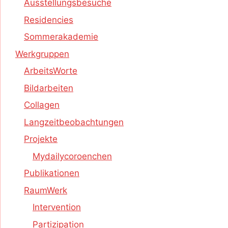
Ausstellungsbesuche
Residencies
Sommerakademie
Werkgruppen
ArbeitsWorte
Bildarbeiten
Collagen
Langzeitbeobachtungen
Projekte
Mydailycoroenchen
Publikationen
RaumWerk
Intervention
Partizipation