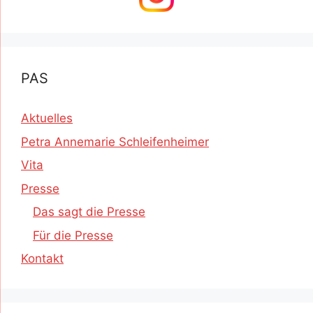
PAS
Aktuelles
Petra Annemarie Schleifenheimer
Vita
Presse
Das sagt die Presse
Für die Presse
Kontakt