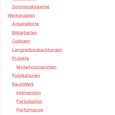
Sommerakademie
Werkgruppen
ArbeitsWorte
Bildarbeiten
Collagen
Langzeitbeobachtungen
Projekte
Mydailycoroenchen
Publikationen
RaumWerk
Intervention
Partizipation
Performance