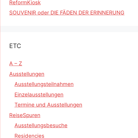
ReformKiosk
SOUVENIR oder DIE FÄDEN DER ERINNERUNG
ETC
A – Z
Ausstellungen
Ausstellungsteilnahmen
Einzelausstellungen
Termine und Ausstellungen
ReiseSpuren
Ausstellungsbesuche
Residencies