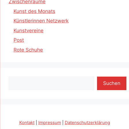
Zwischenräume
Kunst des Monats
Künstlerinnen Netzwerk
Kunstvereine
Post
Rote Schuhe
Suchen
Suchen
Kontakt
|
Impressum
|
Datenschutzerklärung