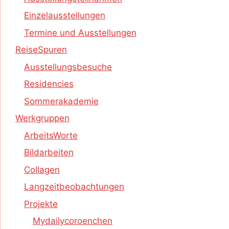
Einzelausstellungen
Termine und Ausstellungen
ReiseSpuren
Ausstellungsbesuche
Residencies
Sommerakademie
Werkgruppen
ArbeitsWorte
Bildarbeiten
Collagen
Langzeitbeobachtungen
Projekte
Mydailycoroenchen