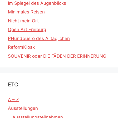
Im Spiegel des Augenblicks
Minimales Reisen
Nicht mein Ort
Open Art Freiburg
PHundbuero des Alltäglichen
ReformKiosk
SOUVENIR oder DIE FÄDEN DER ERINNERUNG
ETC
A – Z
Ausstellungen
Ausstellungsteilnahmen