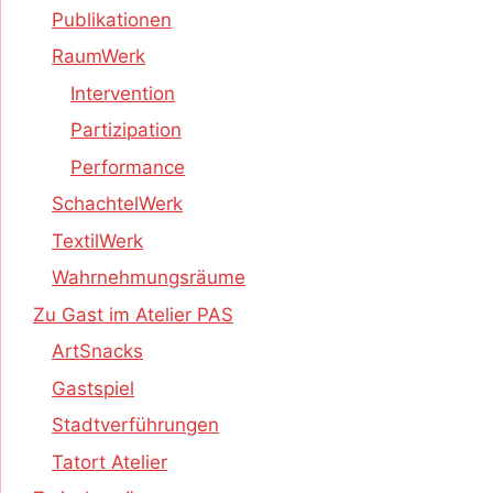
Publikationen
RaumWerk
Intervention
Partizipation
Performance
SchachtelWerk
TextilWerk
Wahrnehmungsräume
Zu Gast im Atelier PAS
ArtSnacks
Gastspiel
Stadtverführungen
Tatort Atelier