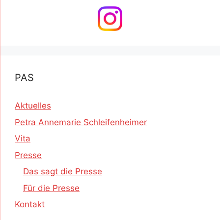
PAS
Aktuelles
Petra Annemarie Schleifenheimer
Vita
Presse
Das sagt die Presse
Für die Presse
Kontakt