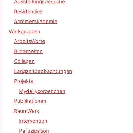
Ausstellungsbesuche
Residencies
Sommerakademie
Werkgruppen
ArbeitsWorte
Bildarbeiten
Collagen
Langzeitbeobachtungen
Projekte
Mydailycoroenchen
Publikationen
RaumWerk
Intervention
Partizipation