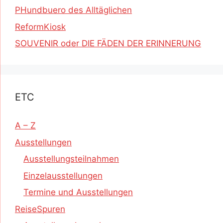
PHundbuero des Alltäglichen
ReformKiosk
SOUVENIR oder DIE FÄDEN DER ERINNERUNG
ETC
A – Z
Ausstellungen
Ausstellungsteilnahmen
Einzelausstellungen
Termine und Ausstellungen
ReiseSpuren