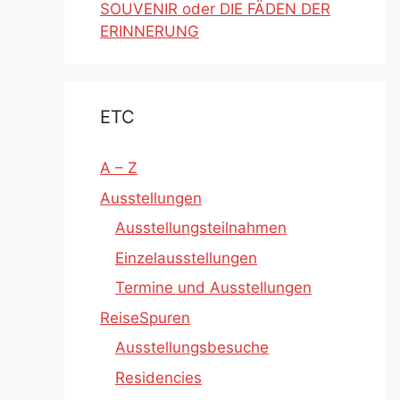
SOUVENIR oder DIE FÄDEN DER
ERINNERUNG
ETC
A – Z
Ausstellungen
Ausstellungsteilnahmen
Einzelausstellungen
Termine und Ausstellungen
ReiseSpuren
Ausstellungsbesuche
Residencies