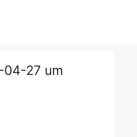
5-04-27 um