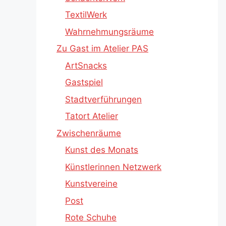
TextilWerk
Wahrnehmungsräume
Zu Gast im Atelier PAS
ArtSnacks
Gastspiel
Stadtverführungen
Tatort Atelier
Zwischenräume
Kunst des Monats
Künstlerinnen Netzwerk
Kunstvereine
Post
Rote Schuhe