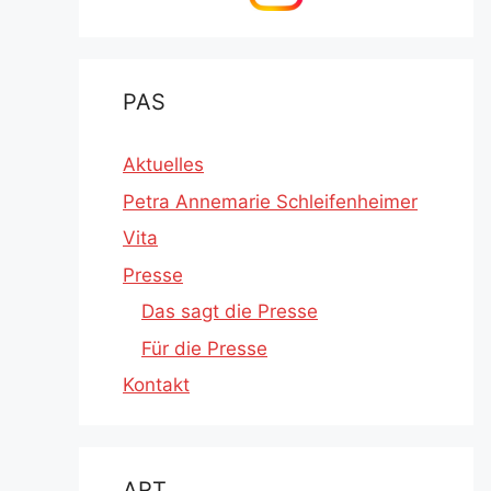
PAS
Aktuelles
Petra Annemarie Schleifenheimer
Vita
Presse
Das sagt die Presse
Für die Presse
Kontakt
ART