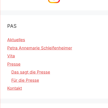
PAS
Aktuelles
Petra Annemarie Schleifenheimer
Vita
Presse
Das sagt die Presse
Für die Presse
Kontakt