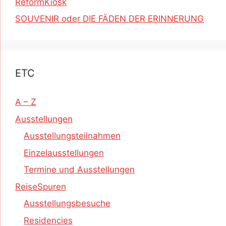
ReformKiosk
SOUVENIR oder DIE FÄDEN DER ERINNERUNG
ETC
A – Z
Ausstellungen
Ausstellungsteilnahmen
Einzelausstellungen
Termine und Ausstellungen
ReiseSpuren
Ausstellungsbesuche
Residencies