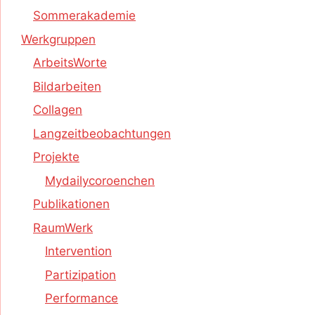
Sommerakademie
Werkgruppen
ArbeitsWorte
Bildarbeiten
Collagen
Langzeitbeobachtungen
Projekte
Mydailycoroenchen
Publikationen
RaumWerk
Intervention
Partizipation
Performance