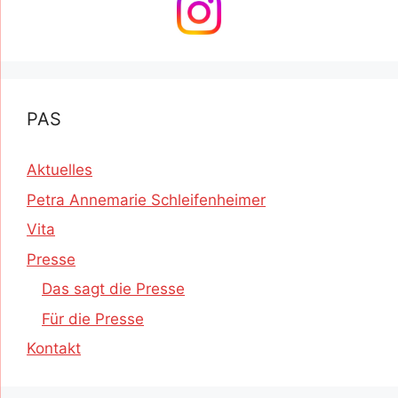
PAS
Aktuelles
Petra Annemarie Schleifenheimer
Vita
Presse
Das sagt die Presse
Für die Presse
Kontakt