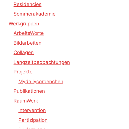
Residencies
Sommerakademie
Werkgruppen
ArbeitsWorte
Bildarbeiten
Collagen
Langzeitbeobachtungen
Projekte
Mydailycoroenchen
Publikationen
RaumWerk
Intervention
Partizipation