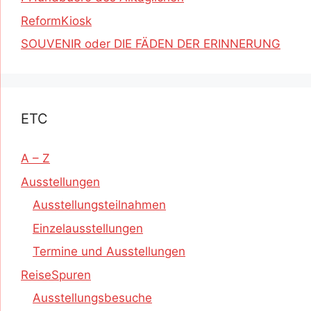
ReformKiosk
SOUVENIR oder DIE FÄDEN DER ERINNERUNG
ETC
A – Z
Ausstellungen
Ausstellungsteilnahmen
Einzelausstellungen
Termine und Ausstellungen
ReiseSpuren
Ausstellungsbesuche