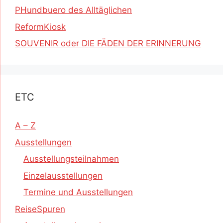
PHundbuero des Alltäglichen
ReformKiosk
SOUVENIR oder DIE FÄDEN DER ERINNERUNG
ETC
A – Z
Ausstellungen
Ausstellungsteilnahmen
Einzelausstellungen
Termine und Ausstellungen
ReiseSpuren