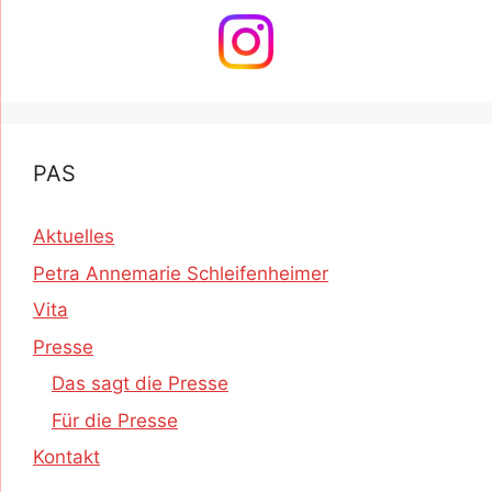
PAS
Aktuelles
Petra Annemarie Schleifenheimer
Vita
Presse
Das sagt die Presse
Für die Presse
Kontakt