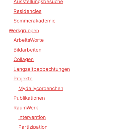
Ausstellungsbesuche
Residencies
Sommerakademie
Werkgruppen
ArbeitsWorte
Bildarbeiten
Collagen
Langzeitbeobachtungen
Projekte
Mydailycoroenchen
Publikationen
RaumWerk
Intervention
Partizipation