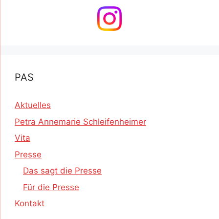
PAS
Aktuelles
Petra Annemarie Schleifenheimer
Vita
Presse
Das sagt die Presse
Für die Presse
Kontakt