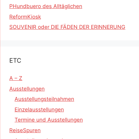
PHundbuero des Alltäglichen
ReformKiosk
SOUVENIR oder DIE FÄDEN DER ERINNERUNG
ETC
A – Z
Ausstellungen
Ausstellungsteilnahmen
Einzelausstellungen
Termine und Ausstellungen
ReiseSpuren