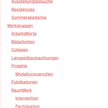
Ausstellungsbesuche
Residencies
Sommerakademie
Werkgruppen
ArbeitsWorte
Bildarbeiten
Collagen
Langzeitbeobachtungen
Projekte
Mydailycoroenchen
Publikationen
RaumWerk
Intervention
Partizipation