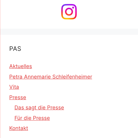
PAS
Aktuelles
Petra Annemarie Schleifenheimer
Vita
Presse
Das sagt die Presse
Für die Presse
Kontakt