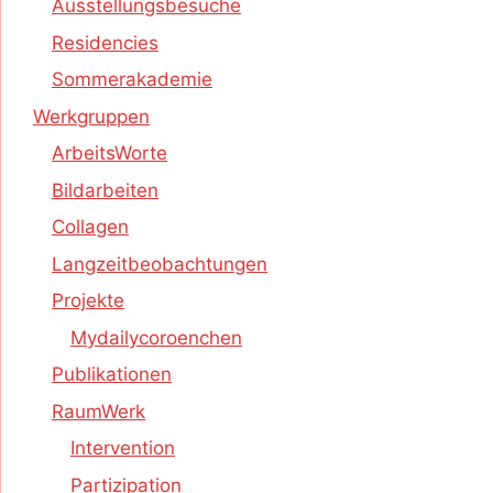
Ausstellungsbesuche
Residencies
Sommerakademie
Werkgruppen
ArbeitsWorte
Bildarbeiten
Collagen
Langzeitbeobachtungen
Projekte
Mydailycoroenchen
Publikationen
RaumWerk
Intervention
Partizipation