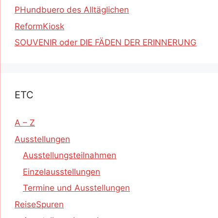
PHundbuero des Alltäglichen
ReformKiosk
SOUVENIR oder DIE FÄDEN DER ERINNERUNG
ETC
A – Z
Ausstellungen
Ausstellungsteilnahmen
Einzelausstellungen
Termine und Ausstellungen
ReiseSpuren