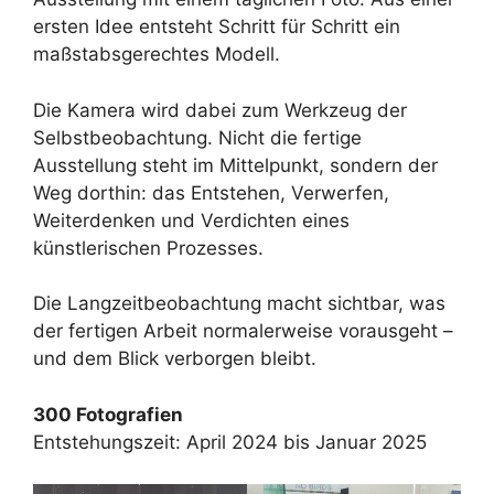
ersten Idee entsteht Schritt für Schritt ein
maßstabsgerechtes Modell.
Die Kamera wird dabei zum Werkzeug der
Selbstbeobachtung. Nicht die fertige
Ausstellung steht im Mittelpunkt, sondern der
Weg dorthin: das Entstehen, Verwerfen,
Weiterdenken und Verdichten eines
künstlerischen Prozesses.
Die Langzeitbeobachtung macht sichtbar, was
der fertigen Arbeit normalerweise vorausgeht –
und dem Blick verborgen bleibt.
300 Fotografien
Entstehungszeit: April 2024 bis Januar 2025