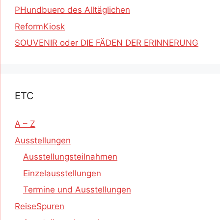
PHundbuero des Alltäglichen
ReformKiosk
SOUVENIR oder DIE FÄDEN DER ERINNERUNG
ETC
A – Z
Ausstellungen
Ausstellungsteilnahmen
Einzelausstellungen
Termine und Ausstellungen
ReiseSpuren