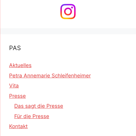
PAS
Aktuelles
Petra Annemarie Schleifenheimer
Vita
Presse
Das sagt die Presse
Für die Presse
Kontakt