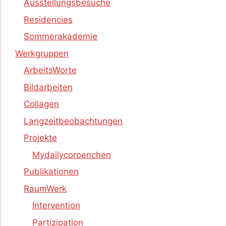
Ausstellungsbesuche
Residencies
Sommerakademie
Werkgruppen
ArbeitsWorte
Bildarbeiten
Collagen
Langzeitbeobachtungen
Projekte
Mydailycoroenchen
Publikationen
RaumWerk
Intervention
Partizipation