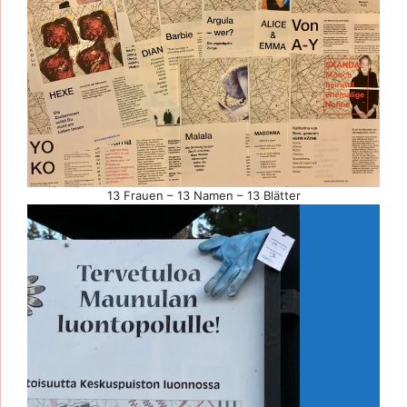
13 Frauen – 13 Namen – 13 Blätter