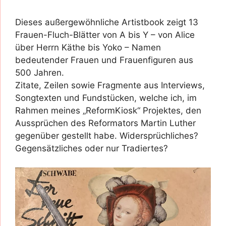
Dieses außergewöhnliche Artistbook zeigt 13
Frauen-Fluch-Blätter von A bis Y – von Alice
über Herrn Käthe bis Yoko – Namen
bedeutender Frauen und Frauenfiguren aus
500 Jahren.
Zitate, Zeilen sowie Fragmente aus Interviews,
Songtexten und Fundstücken, welche ich, im
Rahmen meines „ReformKiosk“ Projektes, den
Aussprüchen des Reformators Martin Luther
gegenüber gestellt habe. Widersprüchliches?
Gegensätzliches oder nur Tradiertes?