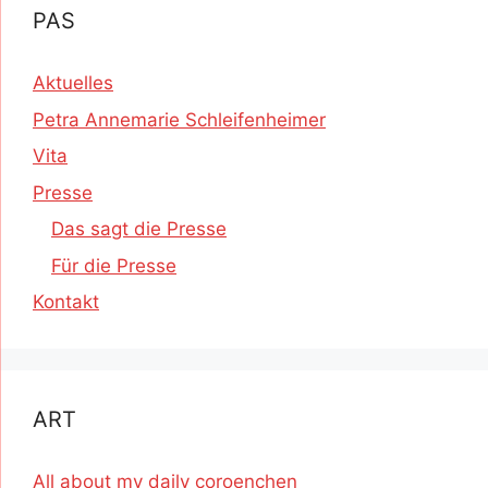
PAS
Aktuelles
Petra Annemarie Schleifenheimer
Vita
Presse
Das sagt die Presse
Für die Presse
Kontakt
ART
All about my daily coroenchen