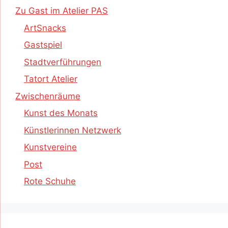
Zu Gast im Atelier PAS
ArtSnacks
Gastspiel
Stadtverführungen
Tatort Atelier
Zwischenräume
Kunst des Monats
Künstlerinnen Netzwerk
Kunstvereine
Post
Rote Schuhe