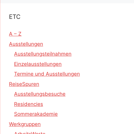
ETC
A – Z
Ausstellungen
Ausstellungsteilnahmen
Einzelausstellungen
Termine und Ausstellungen
ReiseSpuren
Ausstellungsbesuche
Residencies
Sommerakademie
Werkgruppen