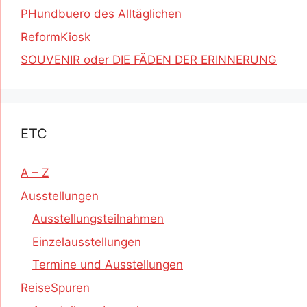
PHundbuero des Alltäglichen
ReformKiosk
SOUVENIR oder DIE FÄDEN DER ERINNERUNG
ETC
A – Z
Ausstellungen
Ausstellungsteilnahmen
Einzelausstellungen
Termine und Ausstellungen
ReiseSpuren