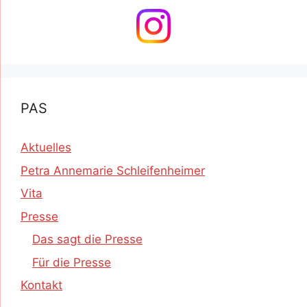
PAS
Aktuelles
Petra Annemarie Schleifenheimer
Vita
Presse
Das sagt die Presse
Für die Presse
Kontakt