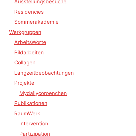
Ausstellungsbesuche
Residencies
Sommerakademie
Werkgruppen
ArbeitsWorte
Bildarbeiten
Collagen
Langzeitbeobachtungen
Projekte
Mydailycoroenchen
Publikationen
RaumWerk
Intervention
Partizipation