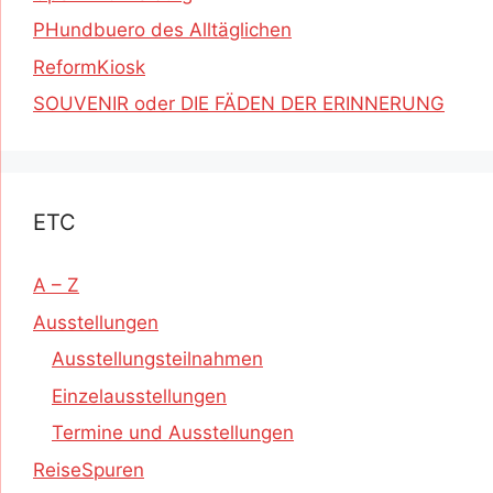
PHundbuero des Alltäglichen
ReformKiosk
SOUVENIR oder DIE FÄDEN DER ERINNERUNG
ETC
A – Z
Ausstellungen
Ausstellungsteilnahmen
Einzelausstellungen
Termine und Ausstellungen
ReiseSpuren