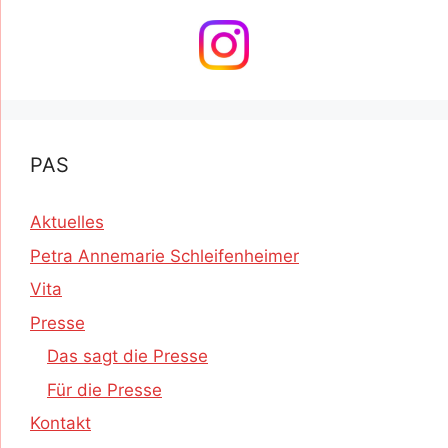
PAS
Aktuelles
Petra Annemarie Schleifenheimer
Vita
Presse
Das sagt die Presse
Für die Presse
Kontakt