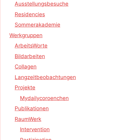
Ausstellungsbesuche
Residencies
Sommerakademie
Werkgruppen
ArbeitsWorte
Bildarbeiten
Collagen
Langzeitbeobachtungen
Projekte
Mydailycoroenchen
Publikationen
RaumWerk
Intervention
Partizipation