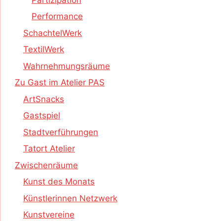
Performance
SchachtelWerk
TextilWerk
Wahrnehmungsräume
Zu Gast im Atelier PAS
ArtSnacks
Gastspiel
Stadtverführungen
Tatort Atelier
Zwischenräume
Kunst des Monats
Künstlerinnen Netzwerk
Kunstvereine