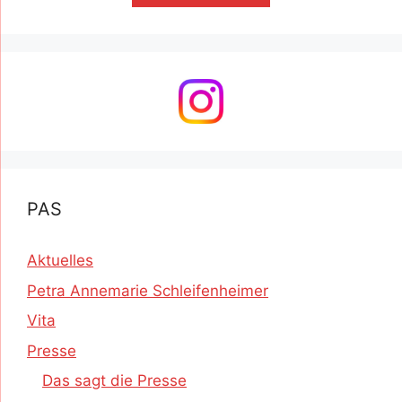
PAS
Aktuelles
Petra Annemarie Schleifenheimer
Vita
Presse
Das sagt die Presse