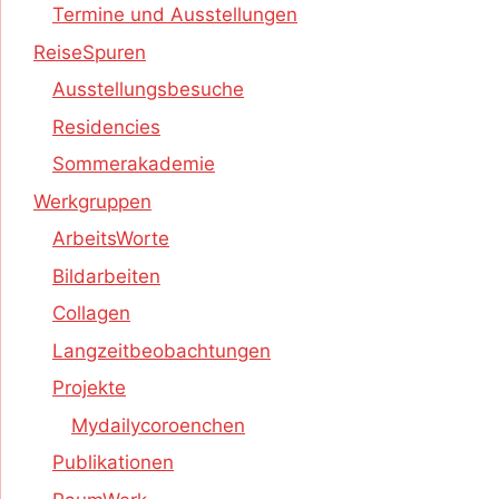
Termine und Ausstellungen
ReiseSpuren
Ausstellungsbesuche
Residencies
Sommerakademie
Werkgruppen
ArbeitsWorte
Bildarbeiten
Collagen
Langzeitbeobachtungen
Projekte
Mydailycoroenchen
Publikationen