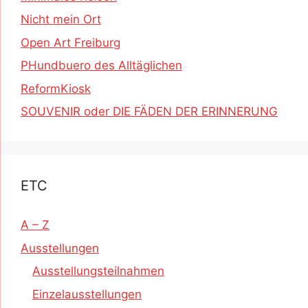
Nicht mein Ort
Open Art Freiburg
PHundbuero des Alltäglichen
ReformKiosk
SOUVENIR oder DIE FÄDEN DER ERINNERUNG
ETC
A – Z
Ausstellungen
Ausstellungsteilnahmen
Einzelausstellungen