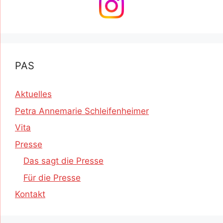
PAS
Aktuelles
Petra Annemarie Schleifenheimer
Vita
Presse
Das sagt die Presse
Für die Presse
Kontakt