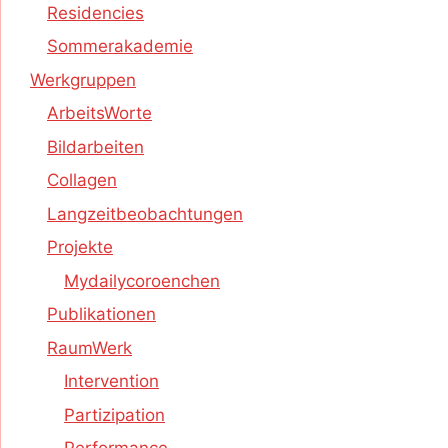
Residencies
Sommerakademie
Werkgruppen
ArbeitsWorte
Bildarbeiten
Collagen
Langzeitbeobachtungen
Projekte
Mydailycoroenchen
Publikationen
RaumWerk
Intervention
Partizipation