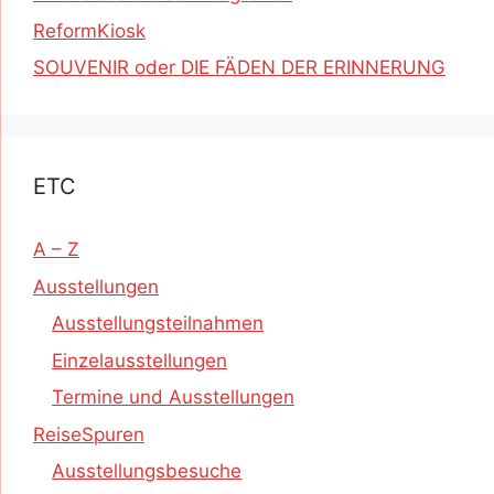
ReformKiosk
SOUVENIR oder DIE FÄDEN DER ERINNERUNG
ETC
A – Z
Ausstellungen
Ausstellungsteilnahmen
Einzelausstellungen
Termine und Ausstellungen
ReiseSpuren
Ausstellungsbesuche