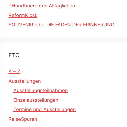
PHundbuero des Alltäglichen
ReformKiosk
SOUVENIR oder DIE FÄDEN DER ERINNERUNG
ETC
A – Z
Ausstellungen
Ausstellungsteilnahmen
Einzelausstellungen
Termine und Ausstellungen
ReiseSpuren