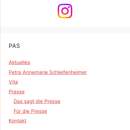
PAS
Aktuelles
Petra Annemarie Schleifenheimer
Vita
Presse
Das sagt die Presse
Für die Presse
Kontakt