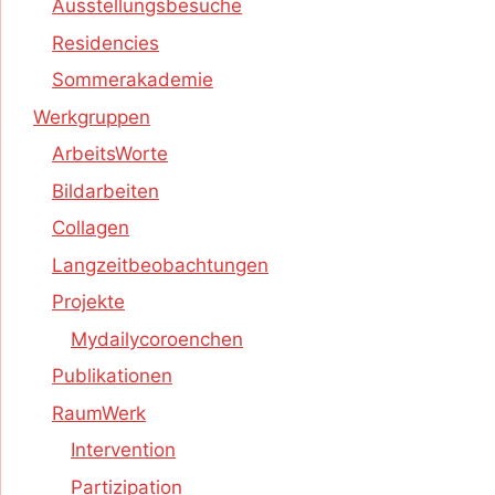
Ausstellungsbesuche
Residencies
Sommerakademie
Werkgruppen
ArbeitsWorte
Bildarbeiten
Collagen
Langzeitbeobachtungen
Projekte
Mydailycoroenchen
Publikationen
RaumWerk
Intervention
Partizipation