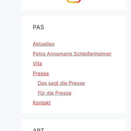
PAS
Aktuelles
Petra Annemarie Schleifenheimer
Vita
Presse
Das sagt die Presse
Für die Presse
Kontakt
ART