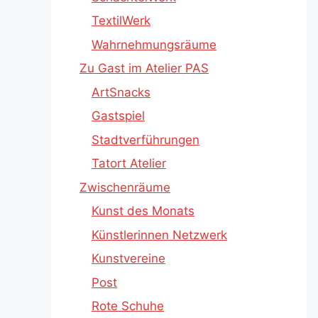
TextilWerk
Wahrnehmungsräume
Zu Gast im Atelier PAS
ArtSnacks
Gastspiel
Stadtverführungen
Tatort Atelier
Zwischenräume
Kunst des Monats
Künstlerinnen Netzwerk
Kunstvereine
Post
Rote Schuhe