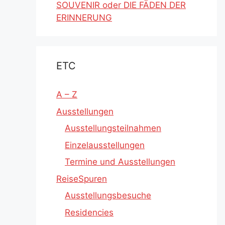
SOUVENIR oder DIE FÄDEN DER
ERINNERUNG
ETC
A – Z
Ausstellungen
Ausstellungsteilnahmen
Einzelausstellungen
Termine und Ausstellungen
ReiseSpuren
Ausstellungsbesuche
Residencies