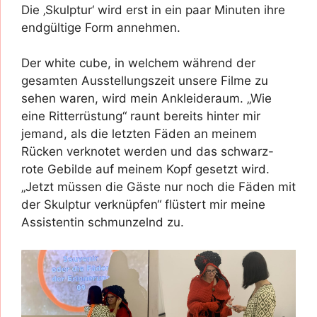
Die ‚Skulptur‘ wird erst in ein paar Minuten ihre
endgültige Form annehmen.
Der white cube, in welchem während der
gesamten Ausstellungszeit unsere Filme zu
sehen waren, wird mein Ankleideraum. „Wie
eine Ritterrüstung“ raunt bereits hinter mir
jemand, als die letzten Fäden an meinem
Rücken verknotet werden und das schwarz-
rote Gebilde auf meinem Kopf gesetzt wird.
„Jetzt müssen die Gäste nur noch die Fäden mit
der Skulptur verknüpfen“ flüstert mir meine
Assistentin schmunzelnd zu.