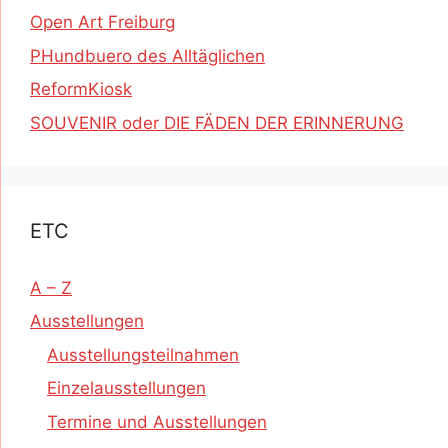
Open Art Freiburg
PHundbuero des Alltäglichen
ReformKiosk
SOUVENIR oder DIE FÄDEN DER ERINNERUNG
ETC
A – Z
Ausstellungen
Ausstellungsteilnahmen
Einzelausstellungen
Termine und Ausstellungen