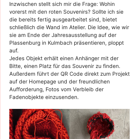
Inzwischen stellt sich mir die Frage: Wohin
vorerst mit den roten Souvenirs? Sollte ich sie
die bereits fertig ausgearbeitet sind, bietet
schließlich die Wand im Atelier. Die Idee, wie wir
sie am Ende der Jahresausstellung auf der
Plassenburg in Kulmbach präsentieren, ploppt
auf.
Jedes Objekt erhält einen Anhänger mit der
Bitte, einen Platz für das Souvenir zu finden.
Außerdem führt der QR Code direkt zum Projekt
auf der Homepage und der freundlichen
Aufforderung, Fotos vom Verbleib der
Fadenobjekte einzusenden.