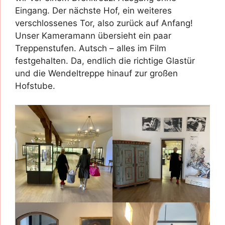
Eingang. Der nächste Hof, ein weiteres
verschlossenes Tor, also zurück auf Anfang!
Unser Kameramann übersieht ein paar
Treppenstufen. Autsch – alles im Film
festgehalten. Da, endlich die richtige Glastür
und die Wendeltreppe hinauf zur großen
Hofstube.