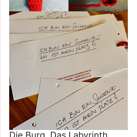
Die Burg. Das Labyrinth.