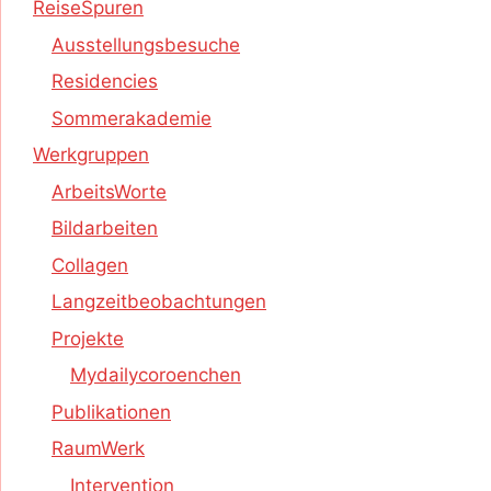
ReiseSpuren
Ausstellungsbesuche
Residencies
Sommerakademie
Werkgruppen
ArbeitsWorte
Bildarbeiten
Collagen
Langzeitbeobachtungen
Projekte
Mydailycoroenchen
Publikationen
RaumWerk
Intervention