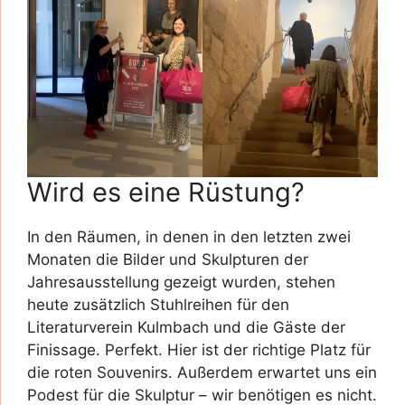
Wird es eine Rüstung?
In den Räumen, in denen in den letzten zwei
Monaten die Bilder und Skulpturen der
Jahresausstellung gezeigt wurden, stehen
heute zusätzlich Stuhlreihen für den
Literaturverein Kulmbach und die Gäste der
Finissage. Perfekt. Hier ist der richtige Platz für
die roten Souvenirs. Außerdem erwartet uns ein
Podest für die Skulptur – wir benötigen es nicht.