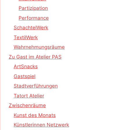
Partizipation
Performance
SchachtelWerk
TextilWerk
Wahrnehmungsräume
Zu Gast im Atelier PAS
ArtSnacks
Gastspiel
Stadtverführungen
Tatort Atelier
Zwischenräume
Kunst des Monats
Künstlerinnen Netzwerk