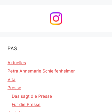
PAS
Aktuelles
Petra Annemarie Schleifenheimer
Vita
Presse
Das sagt die Presse
Für die Presse