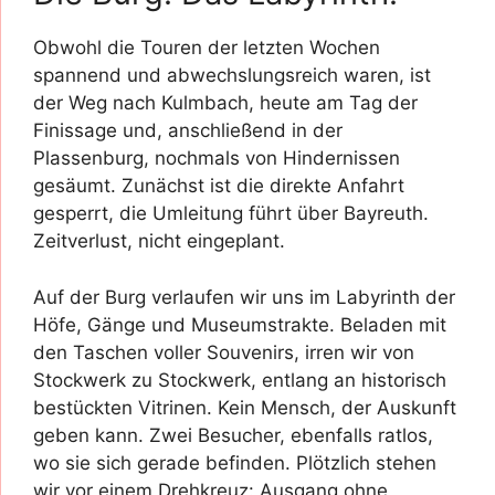
Obwohl die Touren der letzten Wochen
spannend und abwechslungsreich waren, ist
der Weg nach Kulmbach, heute am Tag der
Finissage und, anschließend in der
Plassenburg, nochmals von Hindernissen
gesäumt. Zunächst ist die direkte Anfahrt
gesperrt, die Umleitung führt über Bayreuth.
Zeitverlust, nicht eingeplant.
Auf der Burg verlaufen wir uns im Labyrinth der
Höfe, Gänge und Museumstrakte. Beladen mit
den Taschen voller Souvenirs, irren wir von
Stockwerk zu Stockwerk, entlang an historisch
bestückten Vitrinen. Kein Mensch, der Auskunft
geben kann. Zwei Besucher, ebenfalls ratlos,
wo sie sich gerade befinden. Plötzlich stehen
wir vor einem Drehkreuz: Ausgang ohne