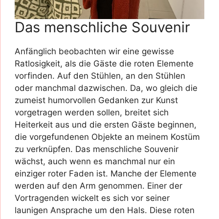
Das menschliche Souvenir
Anfänglich beobachten wir eine gewisse
Ratlosigkeit, als die Gäste die roten Elemente
vorfinden. Auf den Stühlen, an den Stühlen
oder manchmal dazwischen. Da, wo gleich die
zumeist humorvollen Gedanken zur Kunst
vorgetragen werden sollen, breitet sich
Heiterkeit aus und die ersten Gäste beginnen,
die vorgefundenen Objekte an meinem Kostüm
zu verknüpfen. Das menschliche Souvenir
wächst, auch wenn es manchmal nur ein
einziger roter Faden ist. Manche der Elemente
werden auf den Arm genommen. Einer der
Vortragenden wickelt es sich vor seiner
launigen Ansprache um den Hals. Diese roten