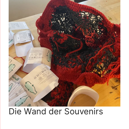
Die Wand der Souvenirs