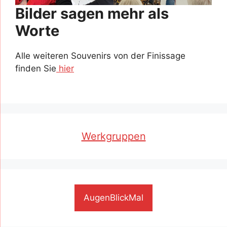
Bilder sagen mehr als
Worte
Alle weiteren Souvenirs von der Finissage
finden Sie
hier
Werkgruppen
AugenBlickMal