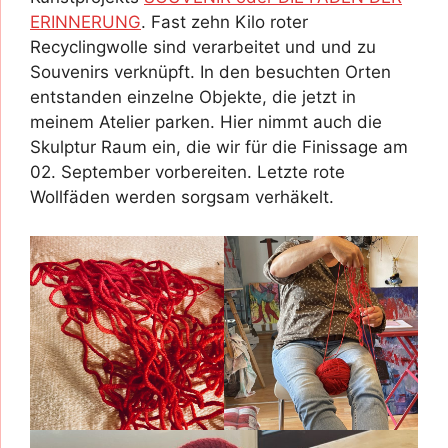
ERINNERUNG
. Fast zehn Kilo roter
Recyclingwolle sind verarbeitet und und zu
Souvenirs verknüpft. In den besuchten Orten
entstanden einzelne Objekte, die jetzt in
meinem Atelier parken. Hier nimmt auch die
Skulptur Raum ein, die wir für die Finissage am
02. September vorbereiten. Letzte rote
Wollfäden werden sorgsam verhäkelt.