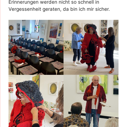
Erinnerungen werden nicht so schnell in
Vergessenheit geraten, da bin ich mir sicher.