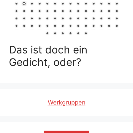
Das ist doch ein
Gedicht, oder?
Werkgruppen