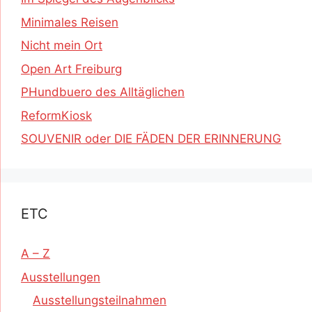
Minimales Reisen
Nicht mein Ort
Open Art Freiburg
PHundbuero des Alltäglichen
ReformKiosk
SOUVENIR oder DIE FÄDEN DER ERINNERUNG
ETC
A – Z
Ausstellungen
Ausstellungsteilnahmen