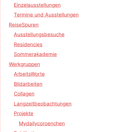
Einzelausstellungen
Termine und Ausstellungen
ReiseSpuren
Ausstellungsbesuche
Residencies
Sommerakademie
Werkgruppen
ArbeitsWorte
Bildarbeiten
Collagen
Langzeitbeobachtungen
Projekte
Mydailycoroenchen