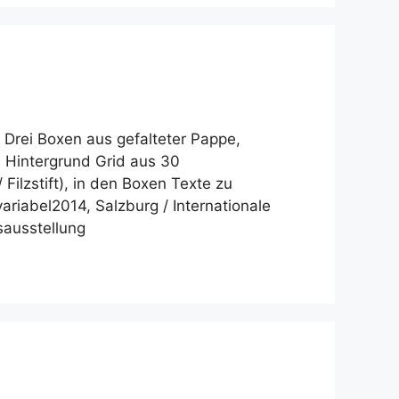
4 Drei Boxen aus gefalteter Pappe,
m Hintergrund Grid aus 30
 Filzstift), in den Boxen Texte zu
ariabel2014, Salzburg / Internationale
ausstellung