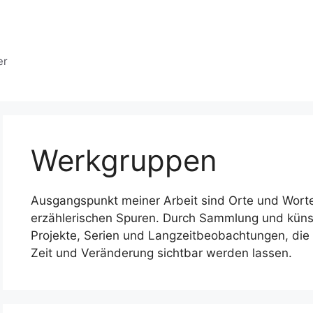
er
Werkgruppen
Ausgangspunkt meiner Arbeit sind Orte und Worte,
erzählerischen Spuren. Durch Sammlung und künst
Projekte, Serien und Langzeitbeobachtungen, die
Zeit und Veränderung sichtbar werden lassen.