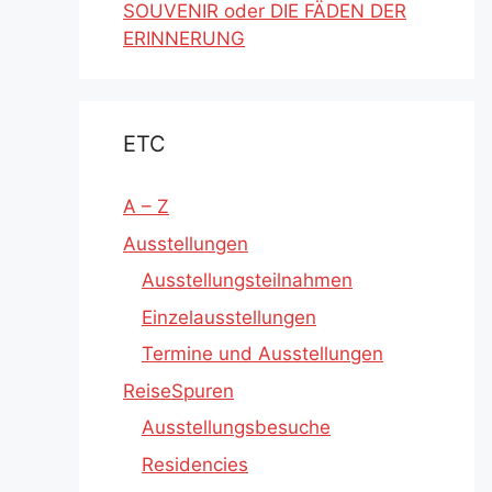
SOUVENIR oder DIE FÄDEN DER
ERINNERUNG
ETC
A – Z
Ausstellungen
Ausstellungsteilnahmen
Einzelausstellungen
Termine und Ausstellungen
ReiseSpuren
Ausstellungsbesuche
Residencies