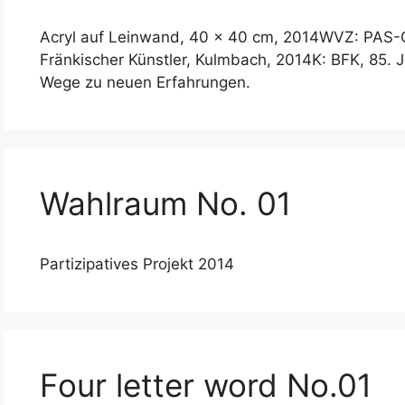
Acryl auf Leinwand, 40 x 40 cm, 2014WVZ: PAS-
Fränkischer Künstler, Kulmbach, 2014K: BFK, 85. 
Wege zu neuen Erfahrungen.
Wahlraum No. 01
Partizipatives Projekt 2014
Four letter word No.01