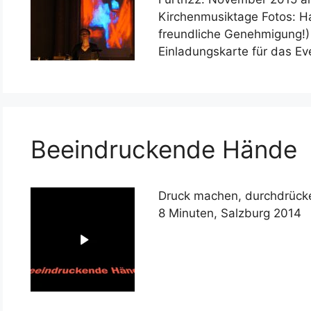
Kirchenmusiktage Fotos: Ha
freundliche Genehmigung!) 
Einladungskarte für das Ev
Beeindruckende Hände
Druck machen, durchdrücke
8 Minuten, Salzburg 2014