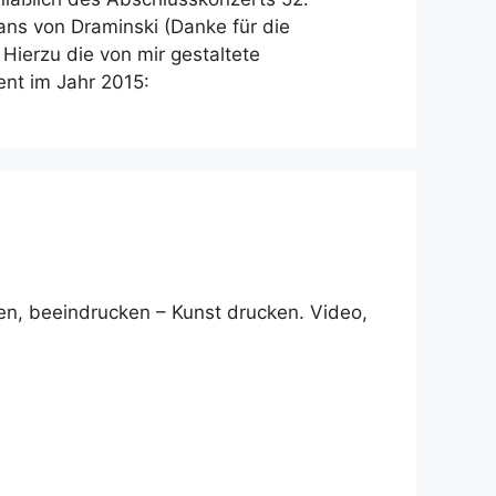
ns von Draminski (Danke für die
Hierzu die von mir gestaltete
ent im Jahr 2015:
n, beeindrucken – Kunst drucken. Video,