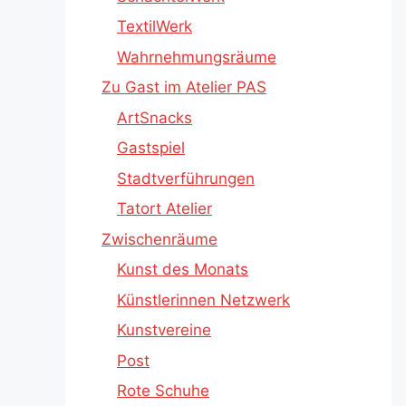
TextilWerk
Wahrnehmungsräume
Zu Gast im Atelier PAS
ArtSnacks
Gastspiel
Stadtverführungen
Tatort Atelier
Zwischenräume
Kunst des Monats
Künstlerinnen Netzwerk
Kunstvereine
Post
Rote Schuhe