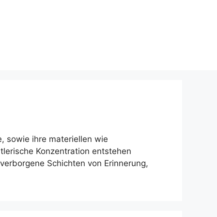
 sowie ihre materiellen wie
lerische Konzentration entstehen
 verborgene Schichten von Erinnerung,