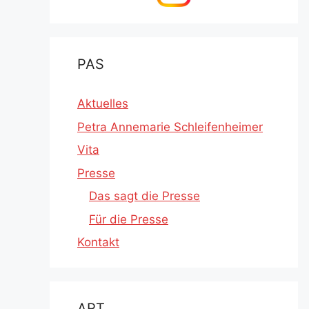
PAS
Aktuelles
Petra Annemarie Schleifenheimer
Vita
Presse
Das sagt die Presse
Für die Presse
Kontakt
ART