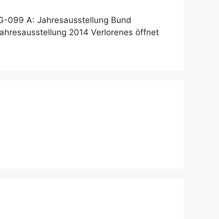
G-099 A: Jahresausstellung Bund
Jahresausstellung 2014 Verlorenes öffnet