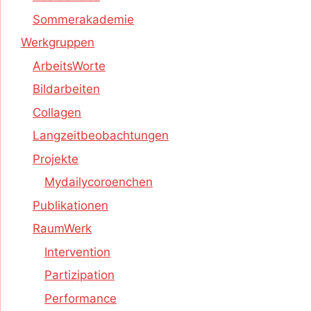
Sommerakademie
Werkgruppen
ArbeitsWorte
Bildarbeiten
Collagen
Langzeitbeobachtungen
Projekte
Mydailycoroenchen
Publikationen
RaumWerk
Intervention
Partizipation
Performance