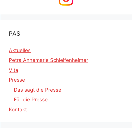
PAS
Aktuelles
Petra Annemarie Schleifenheimer
Vita
Presse
Das sagt die Presse
Für die Presse
Kontakt