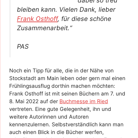
dabei so treu
bleiben kann. Vielen Dank, lieber
Frank Osthoff
, für diese schöne
Zusammenarbeit.“
PAS
Noch ein Tipp für alle, die in der Nähe von
Stockstadt am Main leben oder gern mal einen
Frühlingsausflug dorthin machen möchten:
Frank Osthoff ist mit seinen Büchern am 7. und
8. Mai 2022 auf der
Buchmesse im Ried
vertreten. Eine gute Gelegenheit, ihn und
weitere Autorinnen und Autoren
kennenzulernen. Selbstverständlich kann man
auch einen Blick in die Bücher werfen,