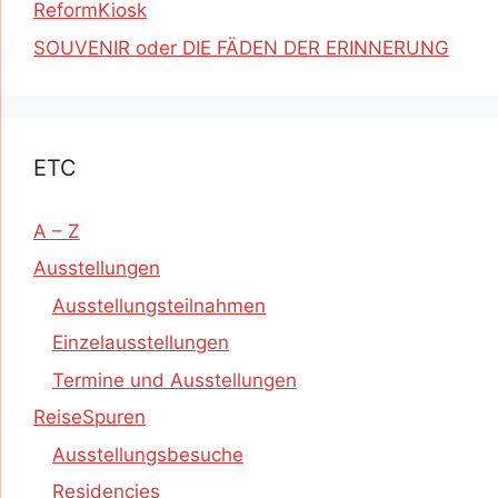
ReformKiosk
SOUVENIR oder DIE FÄDEN DER ERINNERUNG
ETC
A – Z
Ausstellungen
Ausstellungsteilnahmen
Einzelausstellungen
Termine und Ausstellungen
ReiseSpuren
Ausstellungsbesuche
Residencies