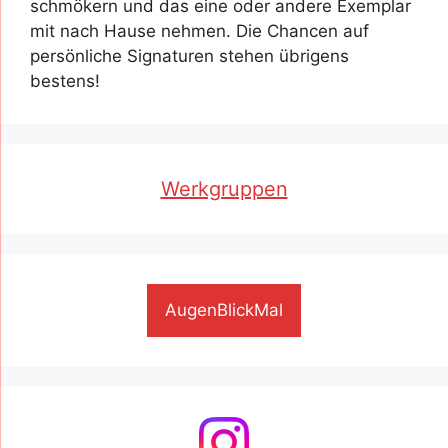
schmökern und das eine oder andere Exemplar
mit nach Hause nehmen. Die Chancen auf
persönliche Signaturen stehen übrigens
bestens!
Werkgruppen
AugenBlickMal