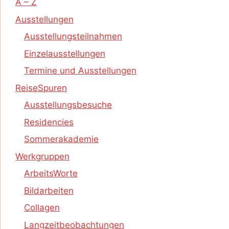
A – Z
Ausstellungen
Ausstellungsteilnahmen
Einzelausstellungen
Termine und Ausstellungen
ReiseSpuren
Ausstellungsbesuche
Residencies
Sommerakademie
Werkgruppen
ArbeitsWorte
Bildarbeiten
Collagen
Langzeitbeobachtungen