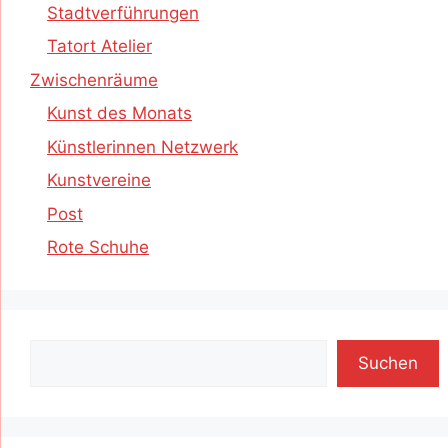
Stadtverführungen
Tatort Atelier
Zwischenräume
Kunst des Monats
Künstlerinnen Netzwerk
Kunstvereine
Post
Rote Schuhe
Suchen
Suchen