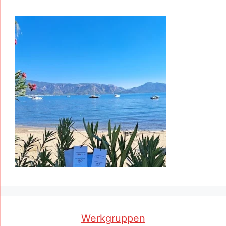
Werkgruppen