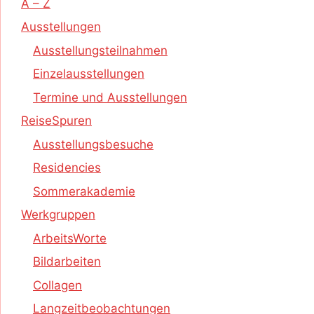
A – Z
Ausstellungen
Ausstellungsteilnahmen
Einzelausstellungen
Termine und Ausstellungen
ReiseSpuren
Ausstellungsbesuche
Residencies
Sommerakademie
Werkgruppen
ArbeitsWorte
Bildarbeiten
Collagen
Langzeitbeobachtungen