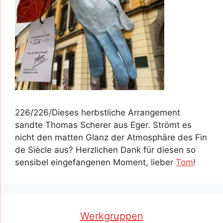
226/226/Dieses herbstliche Arrangement
sandte Thomas Scherer aus Eger. Strömt es
nicht den matten Glanz der Atmosphäre des Fin
de Siècle aus? Herzlichen Dank für diesen so
sensibel eingefangenen Moment, lieber
Tom
!
Werkgruppen