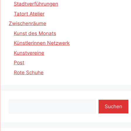
Stadtverführungen
Tatort Atelier
Zwischenräume
Kunst des Monats
Künstlerinnen Netzwerk
Kunstvereine
Post
Rote Schuhe
Suchen
Suchen