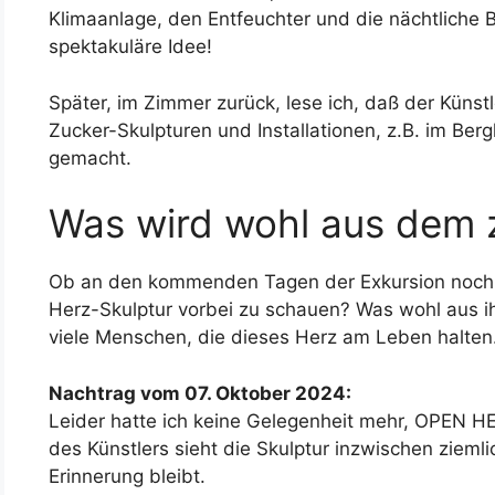
Klimaanlage, den Entfeuchter und die nächtliche 
spektakuläre Idee!
Später, im Zimmer zurück, lese ich, daß der Künstl
Zucker-Skulpturen und Installationen, z.B. im Berg
gemacht.
Was wird wohl aus dem 
Ob an den kommenden Tagen der Exkursion nochma
Herz-Skulptur vorbei zu schauen? Was wohl aus ih
viele Menschen, die dieses Herz am Leben halten
Nachtrag vom 07. Oktober 2024:
Leider hatte ich keine Gelegenheit mehr, OPEN 
des Künstlers sieht die Skulptur inzwischen zieml
Erinnerung bleibt.