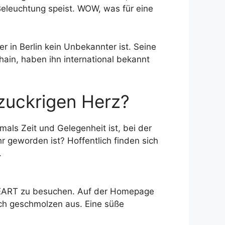
Beleuchtung speist. WOW, was für eine
er in Berlin kein Unbekannter ist. Seine
hain, haben ihn international bekannt
zuckrigen Herz?
ls Zeit und Gelegenheit ist, bei der
r geworden ist? Hoffentlich finden sich
.
HEART zu besuchen. Auf der Homepage
ich geschmolzen aus. Eine süße