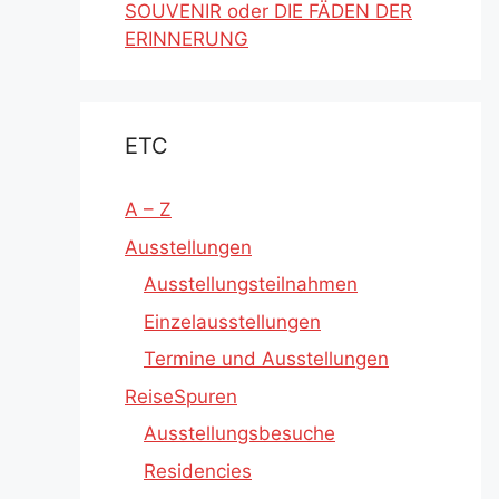
SOUVENIR oder DIE FÄDEN DER
ERINNERUNG
ETC
A – Z
Ausstellungen
Ausstellungsteilnahmen
Einzelausstellungen
Termine und Ausstellungen
ReiseSpuren
Ausstellungsbesuche
Residencies