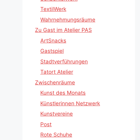
TextilWerk
Wahrnehmungsräume
Zu Gast im Atelier PAS
ArtSnacks
Gastspiel
Stadtverführungen
Tatort Atelier
Zwischenräume
Kunst des Monats
Künstlerinnen Netzwerk
Kunstvereine
Post
Rote Schuhe