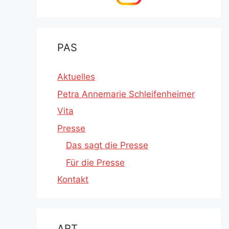
PAS
Aktuelles
Petra Annemarie Schleifenheimer
Vita
Presse
Das sagt die Presse
Für die Presse
Kontakt
ART