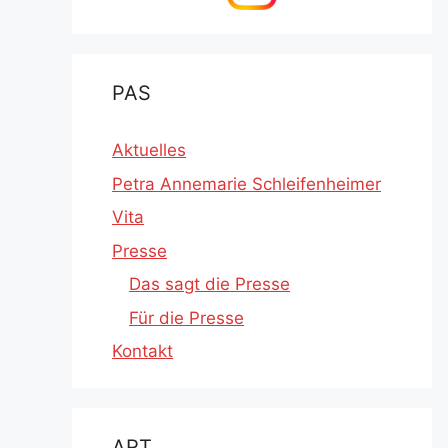
PAS
Aktuelles
Petra Annemarie Schleifenheimer
Vita
Presse
Das sagt die Presse
Für die Presse
Kontakt
ART