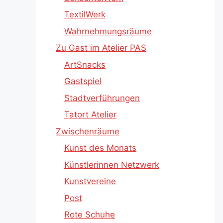
TextilWerk
Wahrnehmungsräume
Zu Gast im Atelier PAS
ArtSnacks
Gastspiel
Stadtverführungen
Tatort Atelier
Zwischenräume
Kunst des Monats
Künstlerinnen Netzwerk
Kunstvereine
Post
Rote Schuhe