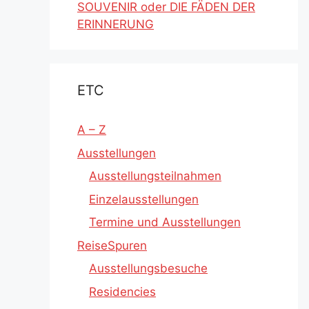
SOUVENIR oder DIE FÄDEN DER
ERINNERUNG
ETC
A – Z
Ausstellungen
Ausstellungsteilnahmen
Einzelausstellungen
Termine und Ausstellungen
ReiseSpuren
Ausstellungsbesuche
Residencies