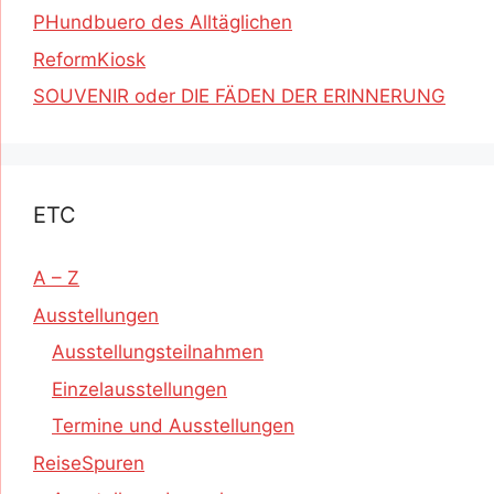
PHundbuero des Alltäglichen
ReformKiosk
SOUVENIR oder DIE FÄDEN DER ERINNERUNG
ETC
A – Z
Ausstellungen
Ausstellungsteilnahmen
Einzelausstellungen
Termine und Ausstellungen
ReiseSpuren