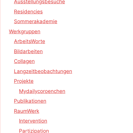
Ausstellungsbesuche
Residencies
Sommerakademie
Werkgruppen
ArbeitsWorte
Bildarbeiten
Collagen
Langzeitbeobachtungen
Projekte
Mydailycoroenchen
Publikationen
RaumWerk
Intervention
Partizipation