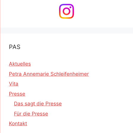
PAS
Aktuelles
Petra Annemarie Schleifenheimer
Vita
Presse
Das sagt die Presse
Für die Presse
Kontakt