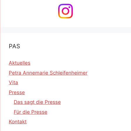
PAS
Aktuelles
Petra Annemarie Schleifenheimer
Vita
Presse
Das sagt die Presse
Für die Presse
Kontakt