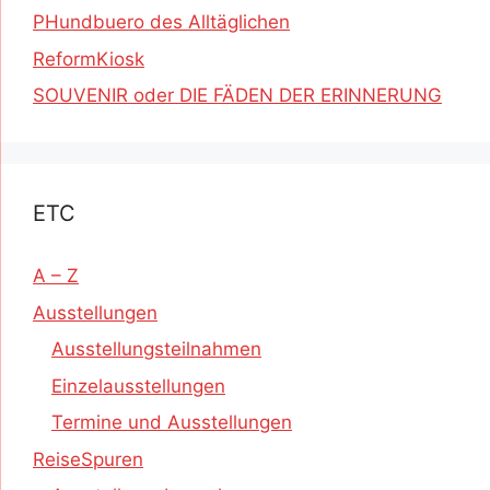
PHundbuero des Alltäglichen
ReformKiosk
SOUVENIR oder DIE FÄDEN DER ERINNERUNG
ETC
A – Z
Ausstellungen
Ausstellungsteilnahmen
Einzelausstellungen
Termine und Ausstellungen
ReiseSpuren