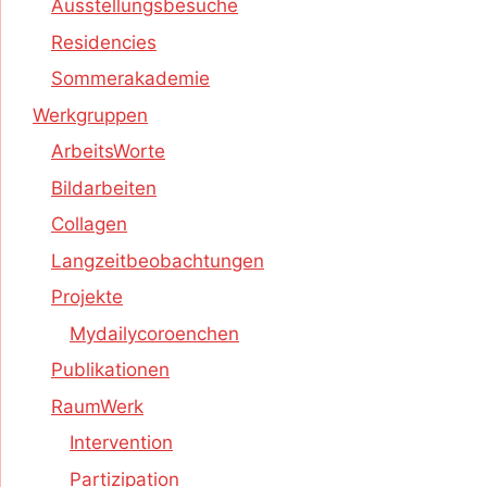
Ausstellungsbesuche
Residencies
Sommerakademie
Werkgruppen
ArbeitsWorte
Bildarbeiten
Collagen
Langzeitbeobachtungen
Projekte
Mydailycoroenchen
Publikationen
RaumWerk
Intervention
Partizipation