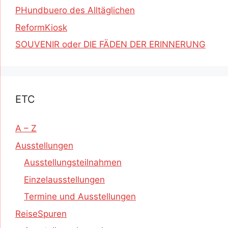
PHundbuero des Alltäglichen
ReformKiosk
SOUVENIR oder DIE FÄDEN DER ERINNERUNG
ETC
A – Z
Ausstellungen
Ausstellungsteilnahmen
Einzelausstellungen
Termine und Ausstellungen
ReiseSpuren