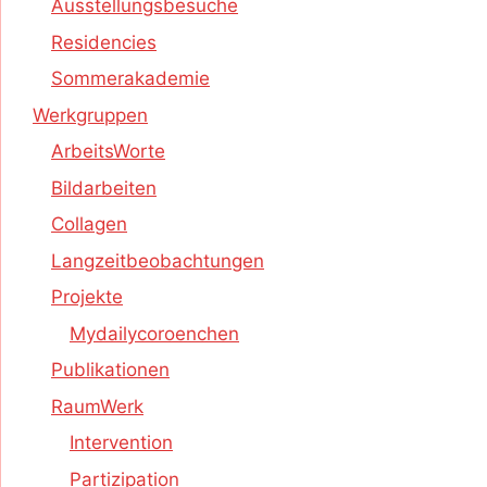
Ausstellungsbesuche
Residencies
Sommerakademie
Werkgruppen
ArbeitsWorte
Bildarbeiten
Collagen
Langzeitbeobachtungen
Projekte
Mydailycoroenchen
Publikationen
RaumWerk
Intervention
Partizipation