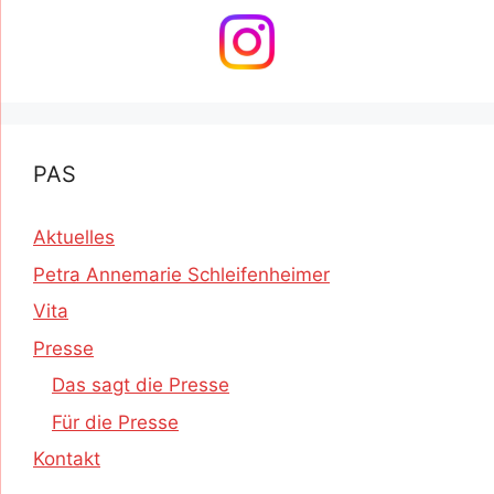
PAS
Aktuelles
Petra Annemarie Schleifenheimer
Vita
Presse
Das sagt die Presse
Für die Presse
Kontakt