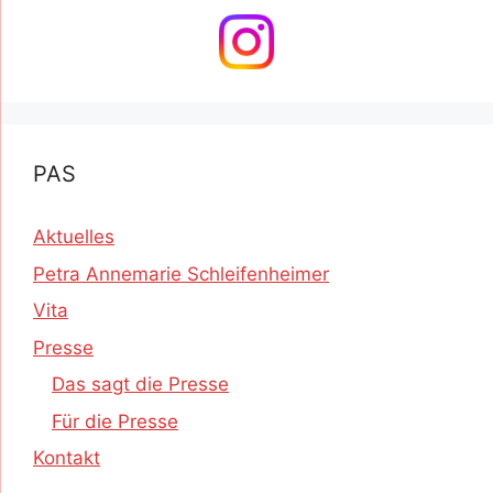
PAS
Aktuelles
Petra Annemarie Schleifenheimer
Vita
Presse
Das sagt die Presse
Für die Presse
Kontakt