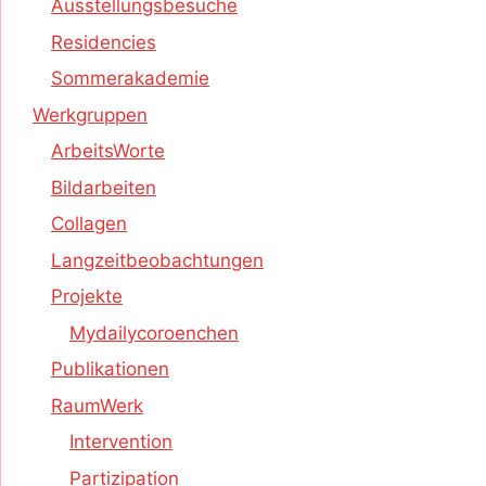
Ausstellungsbesuche
Residencies
Sommerakademie
Werkgruppen
ArbeitsWorte
Bildarbeiten
Collagen
Langzeitbeobachtungen
Projekte
Mydailycoroenchen
Publikationen
RaumWerk
Intervention
Partizipation