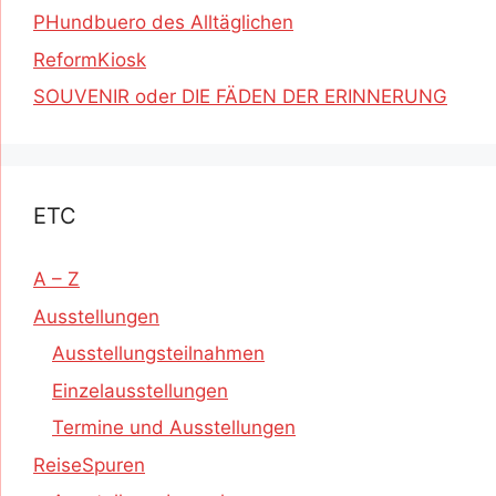
PHundbuero des Alltäglichen
ReformKiosk
SOUVENIR oder DIE FÄDEN DER ERINNERUNG
ETC
A – Z
Ausstellungen
Ausstellungsteilnahmen
Einzelausstellungen
Termine und Ausstellungen
ReiseSpuren