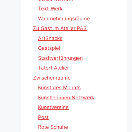
TextilWerk
Wahrnehmungsräume
Zu Gast im Atelier PAS
ArtSnacks
Gastspiel
Stadtverführungen
Tatort Atelier
Zwischenräume
Kunst des Monats
Künstlerinnen Netzwerk
Kunstvereine
Post
Rote Schuhe