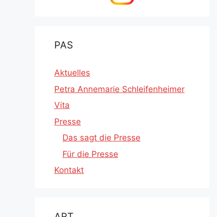
PAS
Aktuelles
Petra Annemarie Schleifenheimer
Vita
Presse
Das sagt die Presse
Für die Presse
Kontakt
ART