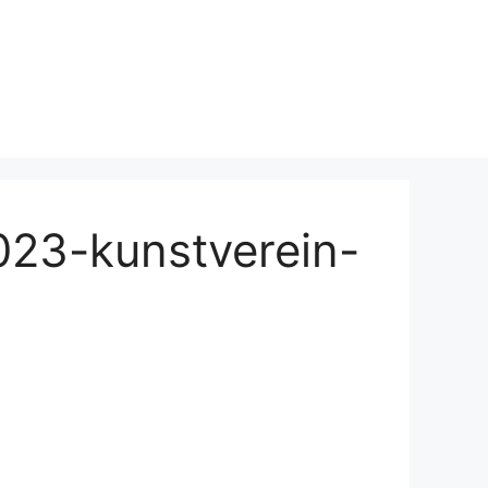
023-kunstverein-