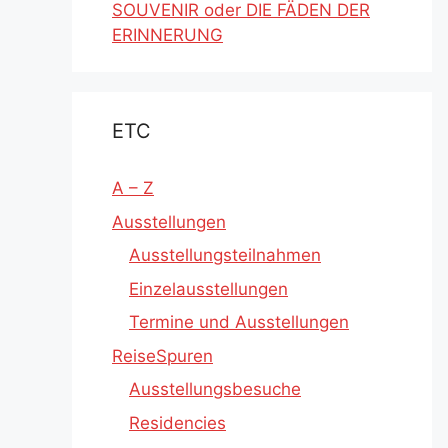
SOUVENIR oder DIE FÄDEN DER
ERINNERUNG
ETC
A – Z
Ausstellungen
Ausstellungsteilnahmen
Einzelausstellungen
Termine und Ausstellungen
ReiseSpuren
Ausstellungsbesuche
Residencies