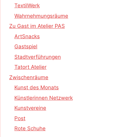
TextilWerk
Wahrnehmungsräume
Zu Gast im Atelier PAS
ArtSnacks
Gastspiel
Stadtverführungen
Tatort Atelier
Zwischenräume
Kunst des Monats
Künstlerinnen Netzwerk
Kunstvereine
Post
Rote Schuhe