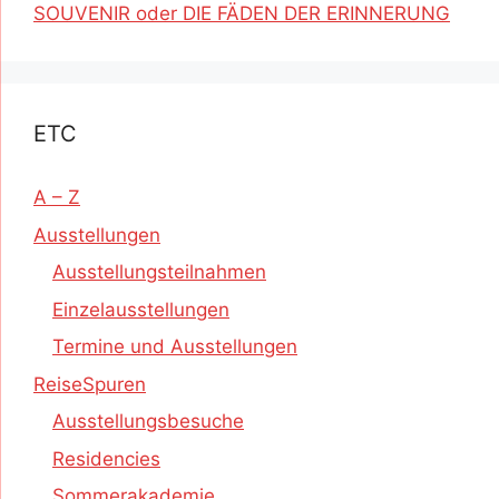
SOUVENIR oder DIE FÄDEN DER ERINNERUNG
ETC
A – Z
Ausstellungen
Ausstellungsteilnahmen
Einzelausstellungen
Termine und Ausstellungen
ReiseSpuren
Ausstellungsbesuche
Residencies
Sommerakademie