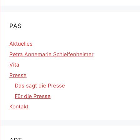
PAS
Aktuelles
Petra Annemarie Schleifenheimer
Vita
Presse
Das sagt die Presse
Für die Presse
Kontakt