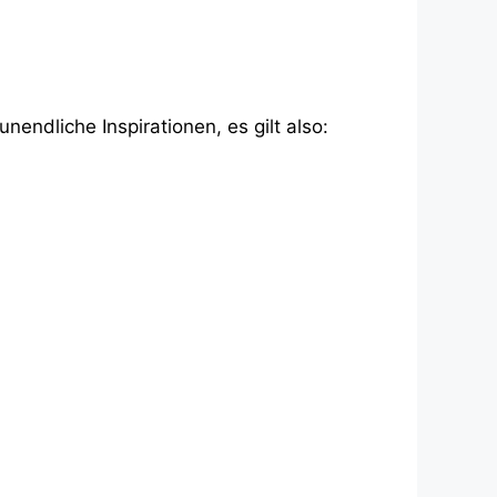
 unendliche Inspirationen, es gilt also: