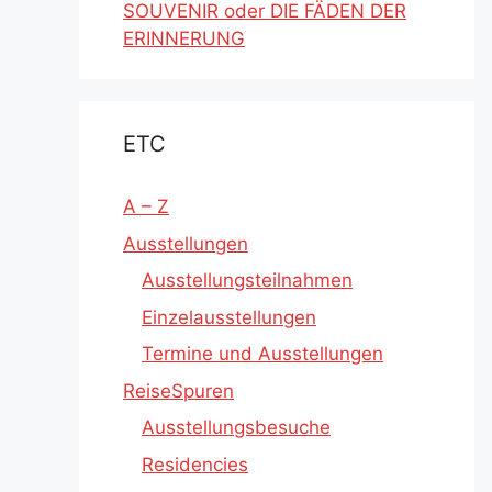
SOUVENIR oder DIE FÄDEN DER
ERINNERUNG
ETC
A – Z
Ausstellungen
Ausstellungsteilnahmen
Einzelausstellungen
Termine und Ausstellungen
ReiseSpuren
Ausstellungsbesuche
Residencies