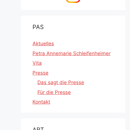
PAS
Aktuelles
Petra Annemarie Schleifenheimer
Vita
Presse
Das sagt die Presse
Für die Presse
Kontakt
ART