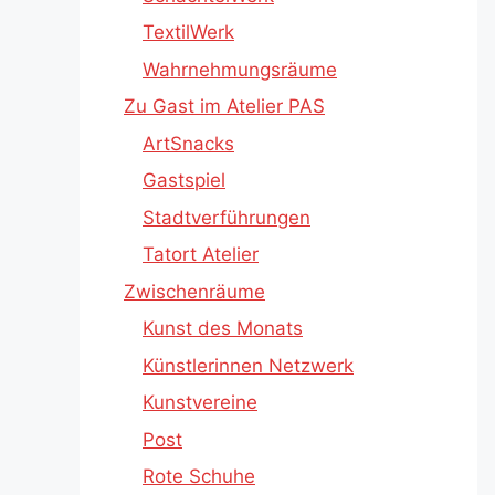
TextilWerk
Wahrnehmungsräume
Zu Gast im Atelier PAS
ArtSnacks
Gastspiel
Stadtverführungen
Tatort Atelier
Zwischenräume
Kunst des Monats
Künstlerinnen Netzwerk
Kunstvereine
Post
Rote Schuhe