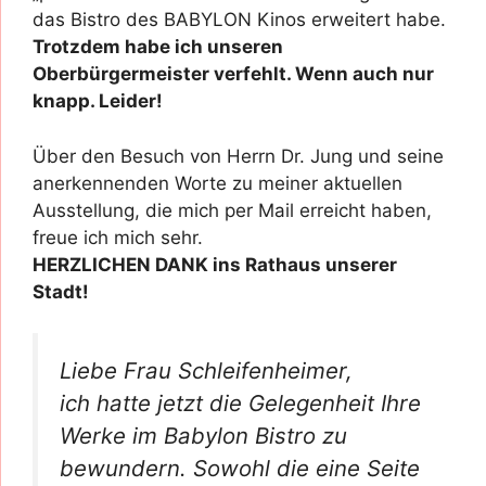
das Bistro des BABYLON Kinos erweitert habe.
Trotzdem habe ich unseren
Oberbürgermeister verfehlt. Wenn auch nur
knapp. Leider!
Über den Besuch von Herrn Dr. Jung und seine
anerkennenden Worte zu meiner aktuellen
Ausstellung, die mich per Mail erreicht haben,
freue ich mich sehr.
HERZLICHEN DANK ins Rathaus unserer
Stadt!
Liebe Frau Schleifenheimer,
ich hatte jetzt die Gelegenheit Ihre
Werke im Babylon Bistro zu
bewundern. Sowohl die eine Seite