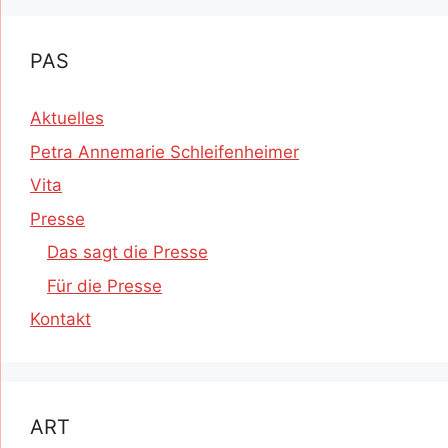
PAS
Aktuelles
Petra Annemarie Schleifenheimer
Vita
Presse
Das sagt die Presse
Für die Presse
Kontakt
ART