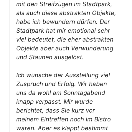
mit den Streifzügen im Stadtpark,
als auch diese abstrakten Objekte,
habe ich bewundern dürfen. Der
Stadtpark hat mir emotional sehr
viel bedeutet, die eher abstrakten
Objekte aber auch Verwunderung
und Staunen ausgelöst.
Ich wünsche der Ausstellung viel
Zuspruch und Erfolg. Wir haben
uns da wohl am Sonntagabend
knapp verpasst. Mir wurde
berichtet, dass Sie kurz vor
meinem Eintreffen noch im Bistro
waren. Aber es klappt bestimmt