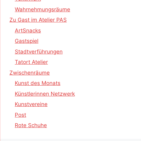
Wahrnehmungsräume
Zu Gast im Atelier PAS
ArtSnacks
Gastspiel
Stadtverführungen
Tatort Atelier
Zwischenräume
Kunst des Monats
Künstlerinnen Netzwerk
Kunstvereine
Post
Rote Schuhe