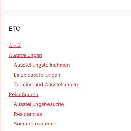
ETC
A – Z
Ausstellungen
Ausstellungsteilnahmen
Einzelausstellungen
Termine und Ausstellungen
ReiseSpuren
Ausstellungsbesuche
Residencies
Sommerakademie