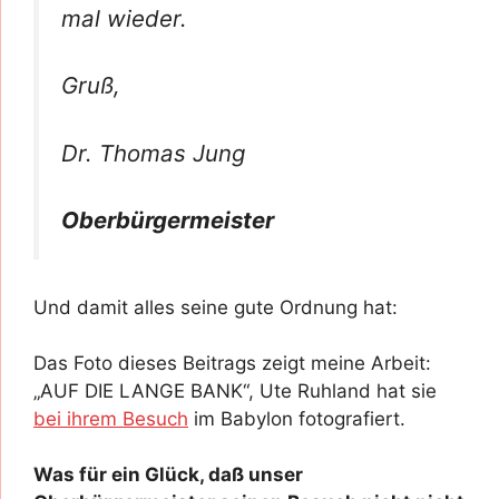
mal wieder.
Gruß,
Dr. Thomas Jung
Oberbürgermeister
Und damit alles seine gute Ordnung hat:
Das Foto dieses Beitrags zeigt meine Arbeit:
„AUF DIE LANGE BANK“, Ute Ruhland hat sie
bei ihrem Besuch
im Babylon fotografiert.
Was für ein Glück, daß unser