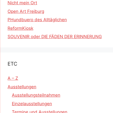
Nicht mein Ort
Open Art Freiburg
PHundbuero des Alltäglichen
ReformKiosk
SOUVENIR oder DIE FÄDEN DER ERINNERUNG
ETC
A – Z
Ausstellungen
Ausstellungsteilnahmen
Einzelausstellungen
Termine und Ausstellungen