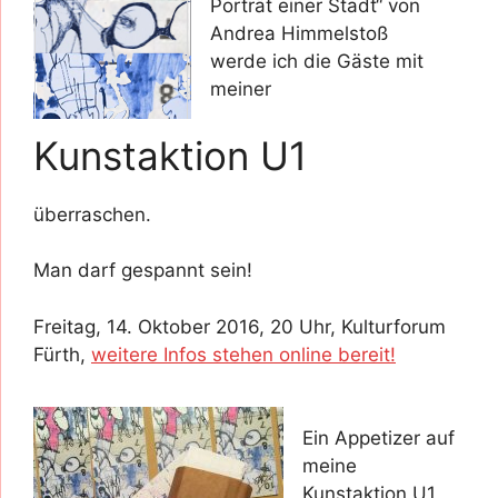
Porträt einer Stadt“ von
Andrea Himmelstoß
werde ich die Gäste mit
meiner
Kunstaktion U1
überraschen.
Man darf gespannt sein!
Freitag, 14. Oktober 2016, 20 Uhr, Kulturforum
Fürth,
weitere Infos stehen online bereit!
Ein Appetizer auf
meine
Kunstaktion U1