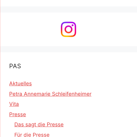
PAS
Aktuelles
Petra Annemarie Schleifenheimer
Vita
Presse
Das sagt die Presse
Für die Presse