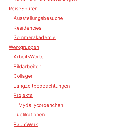
ReiseSpuren
Ausstellungsbesuche
Residencies
Sommerakademie
Werkgruppen
ArbeitsWorte
Bildarbeiten
Collagen
Langzeitbeobachtungen
Projekte
Mydailycoroenchen
Publikationen
RaumWerk