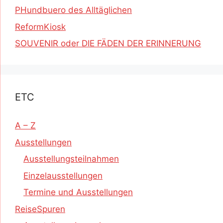
PHundbuero des Alltäglichen
ReformKiosk
SOUVENIR oder DIE FÄDEN DER ERINNERUNG
ETC
A – Z
Ausstellungen
Ausstellungsteilnahmen
Einzelausstellungen
Termine und Ausstellungen
ReiseSpuren