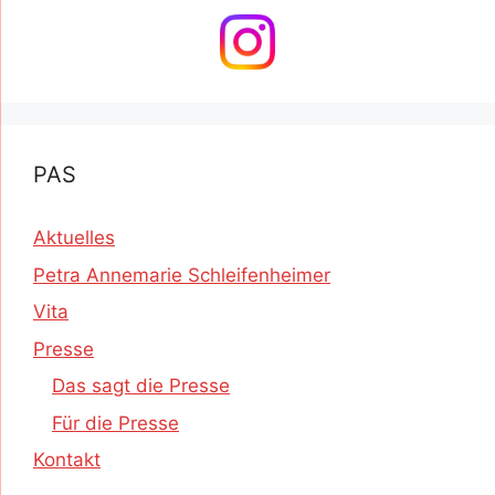
PAS
Aktuelles
Petra Annemarie Schleifenheimer
Vita
Presse
Das sagt die Presse
Für die Presse
Kontakt